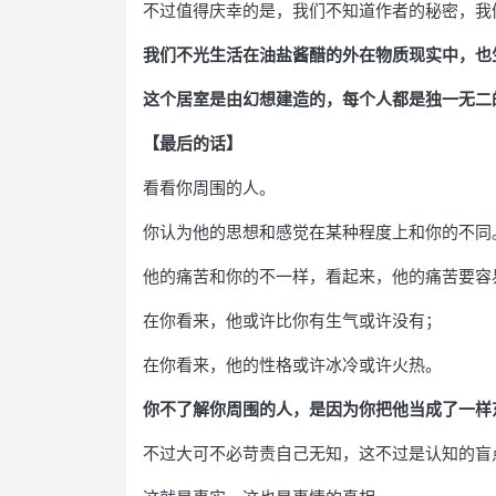
不过值得庆幸的是，我们不知道作者的秘密，我
我们不光生活在油盐酱醋的外在物质现实中，也
这个居室是由幻想建造的，每个人都是独一无二
【最后的话】
看看你周围的人。
你认为他的思想和感觉在某种程度上和你的不同
他的痛苦和你的不一样，看起来，他的痛苦要容
在你看来，他或许比你有生气或许没有；
在你看来，他的性格或许冰冷或许火热。
你不了解你周围的人，是因为你把他当成了一样
不过大可不必苛责自己无知，这不过是认知的盲