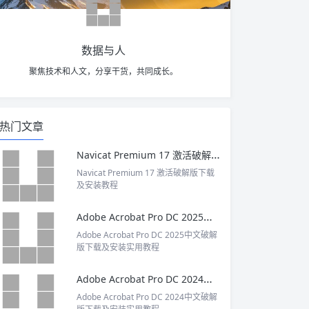
数据与人
聚焦技术和人文，分享干货，共同成长。
热门文章
Navicat Premium 17 激活破解版下载及安装教程
Navicat Premium 17 激活破解版下载
及安装教程
Adobe Acrobat Pro DC 2025中文破解版下载及安装实用教程
Adobe Acrobat Pro DC 2025中文破解
版下载及安装实用教程
Adobe Acrobat Pro DC 2024中文破解版下载及安装实用教程
Adobe Acrobat Pro DC 2024中文破解