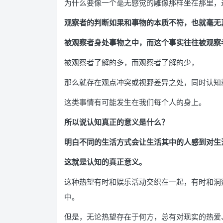
为什么要像一个毫无感觉的雕像那样坐在那里，
观察者的判断如果和事物的本质不符，也就毫无
被观察者身处事物之中，而这个事实往往被观察
被观察者了解的多，而观察者了解的少，
那么就存在观点冲突或视野差异之处，同时认知
这类事情有可能发生在我们每个人的身上。
所以说认知真正的意义是什么？
明白不同的生活方式会让生活其中的人感到对生
这就是认知的真正意义。
这种热望有时和娱乐活动交织在一起，有时和洞
中。
但是，无论热望存在于何方，总有对现实的热爱