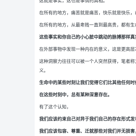
这就是事实，这也是事情的真相。
在所有的地方，痛苦就是痛苦，快乐就是快乐，
在所有的地方，从最卑贱一直到最高贵，都有生
这些事实和你自己的小心脏中跳动的脉搏那样真
在外部事物中发现一种内在的意义，这是更高层
这种洞察力往往可以被一个人突然获得，笔者称
义。
生命中的某些时刻让我们觉得它们比其他任何时
在这些时刻中，总有某种深意存在。
有了这个认知，
我们应该约束自己对异于我们自己的存在形式发
我们应该包容、尊重、迁就那些对我们并无损害