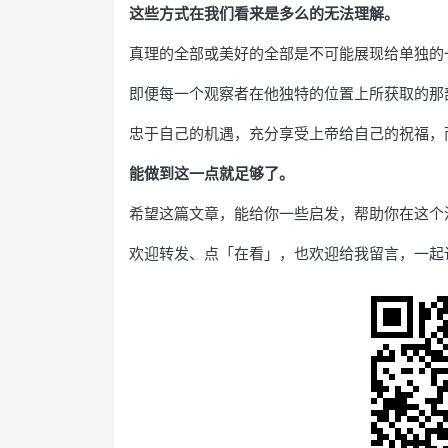
这些方式在我们看来是多么的无法理解。
真理的全部或美好的全部是不可能展现给单独的
即便每一个观察者在他独特的位置上所获取的那
忠于自己的机遇，充分享受上帝给自己的祝福，
能做到这一点就足够了。
希望这篇文章，能给你一些启发，帮助你在这个
欢迎转发、点「在看」，也欢迎给我留言，一起