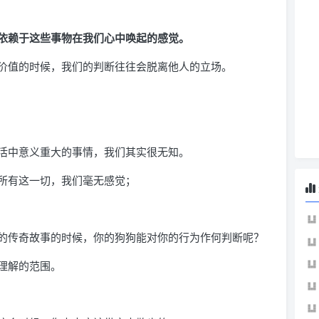
依赖于这些事物在我们心中唤起的感觉。
价值的时候，我们的判断往往会脱离他人的立场。
活中意义重大的事情，我们其实很无知。
所有这一切，我们毫无感觉；
的传奇故事的时候，你的狗狗能对你的行为作何判断呢？
理解的范围。