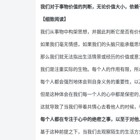
我们对于事物价值的判断，无论价值大小，依赖
【细致阅读】
我们从事物中构架思想，并据此判断它是否有价
如果我们毫无情感，如果我们的头脑只能承载思
那么我们就无法指出生活情景或经历的价值或意
我们是注重实际的生物。每个人的作用有限，所
每个人都会强烈地体会到自身义务的重要性，以
但是这种体会在我们每一个人的心中都是保密的
这就导致了当我们带着共情心去看他人的时候，
每个人都在专注于心中的绝密之事，以至于对他
基于这种前提之下，当我们去观察陌生的生活方