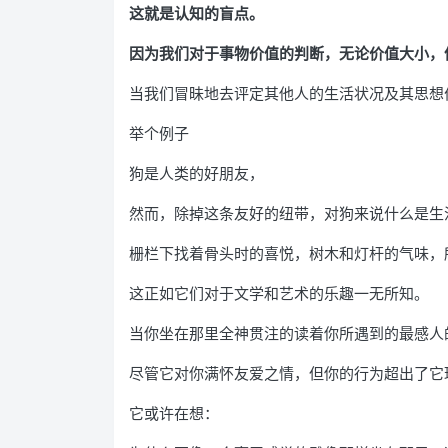
这就是认知的盲点。
因为我们对于事物价值的判断，无论价值大小，
当我们冒昧地去评定其他人的生活状况及其思想
举个例子
狗是人类的好朋友，
然而，除掉这条友好的纽带，对狗来说什么是生
栅栏下找着骨头时的喜悦，树木和灯杆的气味，
这正如它们对于文学和艺术的乐趣一无所知。
当你坐在那里全神贯注的读着你所遇到的最感人
尽管它对你满怀友爱之情，但你的行为超出了它
它或许在想：