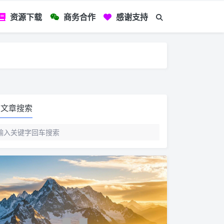
资源下载
商务合作
感谢支持
如您看到文章有
文章搜索