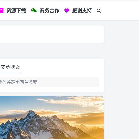
资源下载
商务合作
感谢支持
如您看到文章有
文章搜索