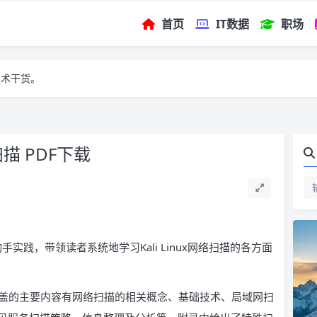
首页
IT数据
职场
技术干货。
扫描 PDF下载
动手实践，带领读者系统地学习Kali Linux网络扫描的各方面
8章，涵盖的主要内容有网络扫描的相关概念、基础技术、局域网扫