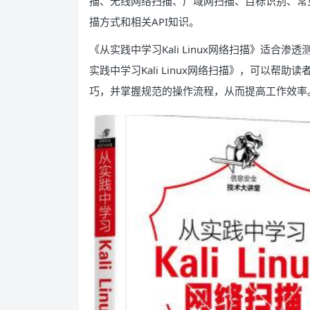
描、无线网络扫描、广域网扫描、目标识别、常
描方式和相关API知识。
《从实践中学习Kali Linux网络扫描》适
实践中学习Kali Linux网络扫描》，可以
巧，并掌握规范的操作流程，从而提高工作效率