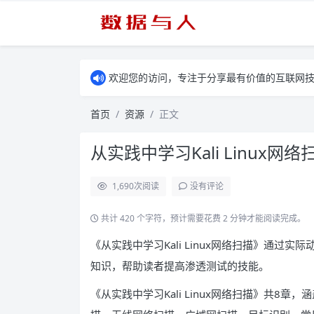
欢迎您的访问，专注于分享最有价值的互联网
首页
资源
正文
从实践中学习Kali Linux网络
1,690
次阅读
没有评论
共计 420 个字符，预计需要花费 2 分钟才能阅读完成。
《从实践中学习Kali Linux网络扫描》通过实际
知识，帮助读者提高渗透测试的技能。
《从实践中学习Kali Linux网络扫描》共