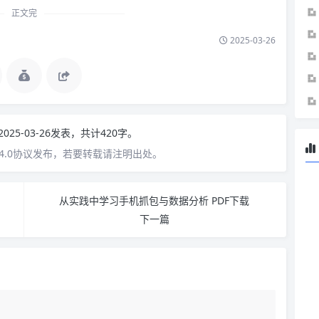
正文完
2025-03-26
2025-03-26发表，共计420字。
4.0协议发布，若要转载请注明出处。
从实践中学习手机抓包与数据分析 PDF下载
下一篇