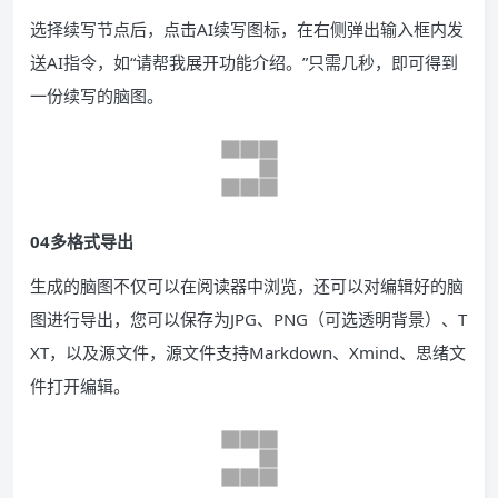
选择续写节点后，点击AI续写图标，在右侧弹出输入框内发
送AI指令，如“请帮我展开功能介绍。”只需几秒，即可得到
一份续写的脑图。
04多格式导出
生成的脑图不仅可以在阅读器中浏览，还可以对编辑好的脑
图进行导出，您可以保存为JPG、PNG（可选透明背景）、T
XT，以及源文件，源文件支持Markdown、Xmind、思绪文
件打开编辑。