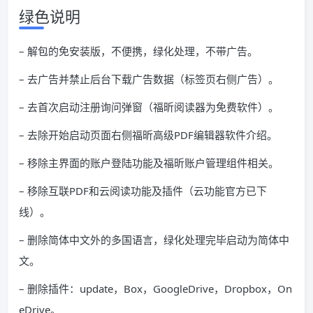
绿色说明
– 解包的免安装版，不便携，绿化处理，不带广告。
– 去广告并禁止后台下载广告数据（标签页右侧广告）。
– 去首次启动注册询问弹窗（福昕阅读器为免费软件）。
– 去除开始启动页面右侧福昕高级PDF编辑器软件介绍。
– 移除主界面的账户登陆功能及福昕账户管理组件相关。
– 移除互联PDF和云阅读功能及插件（云功能官方已下
线）。
– 删除简体中文外的多国语言，绿化处理完毕启动为简体中
文。
– 删除插件：update，Box，GoogleDrive，Dropbox，On
eDrive。