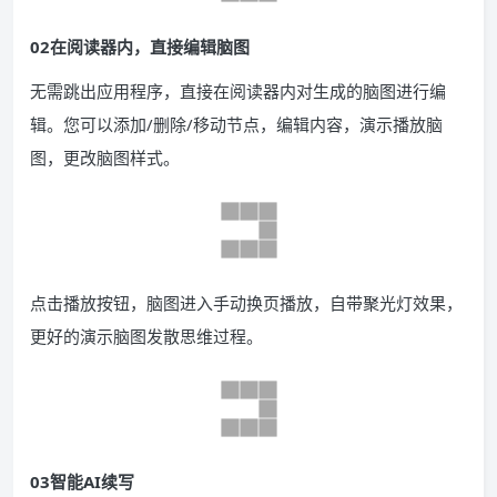
02在阅读器内，直接编辑脑图
无需跳出应用程序，直接在阅读器内对生成的脑图进行编
辑。您可以添加/删除/移动节点，编辑内容，演示播放脑
图，更改脑图样式。
点击播放按钮，脑图进入手动换页播放，自带聚光灯效果，
更好的演示脑图发散思维过程。
03智能AI续写