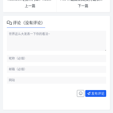
上一篇
下一篇
评论（没有评论）
发布评论