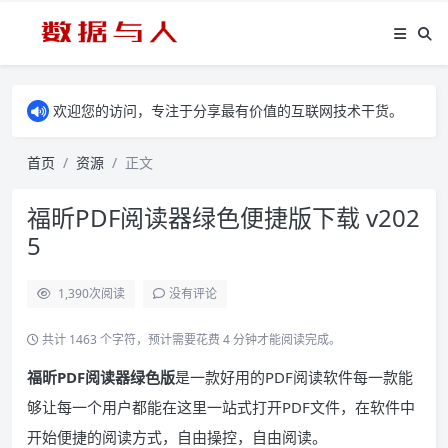
欢迎您的访问，专注于分享最有价值的互联网技术干货。
首页
资源
正文
福昕PDF阅读器绿色便捷版下载 v202
5
1,390
次阅读
没有评论
共计 1463 个字符，预计需要花费 4 分钟才能阅读完成。
福昕PDF阅读器绿色版
是一款好用的PDF阅读软件每一款能
够让每一个用户都能在这里一站式打开PDF文件，在软件中
开始便捷的阅读方式，自由操控，自由阅读。