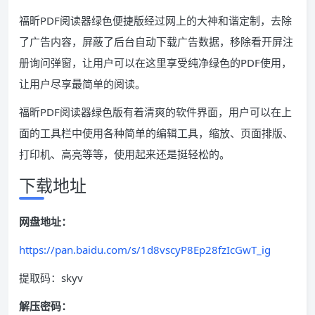
福昕PDF阅读器绿色便捷版经过网上的大神和谐定制，去除
了广告内容，屏蔽了后台自动下载广告数据，移除看开屏注
册询问弹窗，让用户可以在这里享受纯净绿色的PDF使用，
让用户尽享最简单的阅读。
福昕PDF阅读器绿色版有着清爽的软件界面，用户可以在上
面的工具栏中使用各种简单的编辑工具，缩放、页面排版、
打印机、高亮等等，使用起来还是挺轻松的。
下载地址
网盘地址：
https://pan.baidu.com/s/1d8vscyP8Ep28fzIcGwT_ig
提取码：skyv
解压密码：