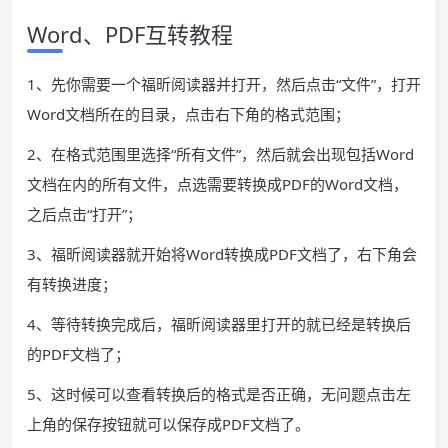
Word、PDF互转教程
1、先你需要一个福昕阅读器并打开，然后点击“文件”，打开
Word文档所在的目录，点击右下角的格式范围；
2、在格式范围里选择“所有文件”，然后就会出现包括Word
文档在内的所有文件，点选需要转换成PDF的Word文档，
之后点击“打开”；
3、福昕阅读器就开始将Word转换成PDF文档了，右下角会
有转换进度；
4、等待转换完成后，福昕阅读器里打开的就已经是转换后
的PDF文档了；
5、这时候可以查看转换后的格式是否正确，无问题点击左
上角的保存按钮就可以保存成PDF文档了。