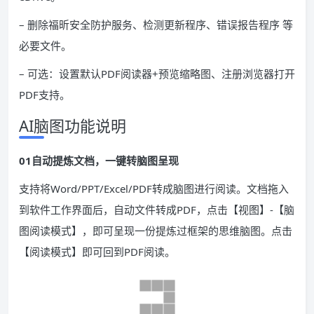
– 删除福昕安全防护服务、检测更新程序、错误报告程序 等
必要文件。
– 可选：设置默认PDF阅读器+预览缩略图、注册浏览器打开
PDF支持。
AI脑图功能说明
01自动提炼文档，一键转脑图呈现
支持将Word/PPT/Excel/PDF转成脑图进行阅读。文档拖入
到软件工作界面后，自动文件转成PDF，点击【视图】-【脑
图阅读模式】，即可呈现一份提炼过框架的思维脑图。点击
【阅读模式】即可回到PDF阅读。