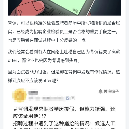
背调，可以很精准的检验应聘者简历中所写和所讲的是否属
实，已经成为招聘企业检验员工是否合格的重要手段之一，
也是应聘者在面试过程中十分反感的一点。
我们经常会看到有人在网络上吐槽自己因为背调错失了高薪
offer，而企业也会因为背调感到头疼。
因为面试者能力很强，但是却在背调中发现有作假情况，这
样到底应不应该发offer呢？