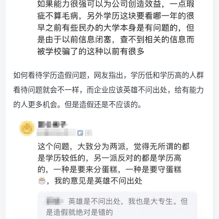
如何看待学历造假问题，网友指出，学历低和学历高的人群
看待问题就会不一样，而企业应该英雄不问出处，给有能力
的人更多机会。但是造假还是不应该的。