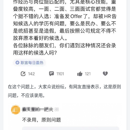
在这个问题上，大家众说纷纭，有网友直接表示，这是原则
问题，不应该录用。