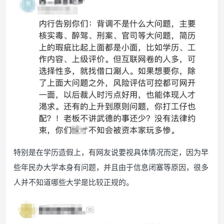
特别是在学历造假上，有网友说要视具体情况而定，因为早
些年民办大学本身有问题，并且由于信息闭塞等原因，很多
人并不知道哪些大学是比较正规的。