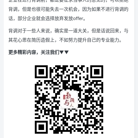
背调，但是也很可能失去一次机会，因为如果不进行背调的
话，部分企业就会选择放弃发放offer。
背调对于一些人来说，确实是一道大关，但是话说回来，与
其花心思在简历造假上，不如努力提升自己的专业能力。
更多精彩内容，关注我们▼▼