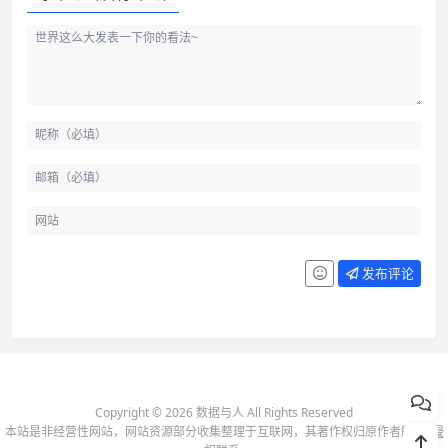
发布评论
Copyright © 2026 数据与人 All Rights Reserved
本站是非经营性网站，网站资源部分收集整理于互联网，其著作权归原作者所有-
侵