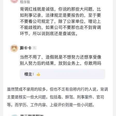
虽然赞成不录用的较多，但也不乏有自称内行的人说，背调
主要是核实一些大问题，包括毒、醉驾、刑事案件、官司
等。而学历、工作内容、上级评价则是一些小问题。