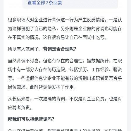
很多职场人对企业进行背调这一行为产生反感情绪，一是认
为这样侵犯了自己的隐私，另外则是企业做的背调也可能存
在不真实的情况，这样很容易让自己在面试中吃亏。
所以有人就问了，
背调是否合理呢？
虽然背调不讨喜，但也有存在的合理性。据数据统计，在职
场中有一部分人存在简历造假，包括学历、工作经验、薪资
等。一些虚假信息让企业不能有效的辨别出求职者是否合乎
岗位需求，此时背调便发挥了作用。
从长远来看，一次准确的背调，不仅是对企业负责，也是对
应聘者负责。
那我们可以拒绝背调吗？
企业在进行背调前，都是要征求当事人的意见的，可以拒绝