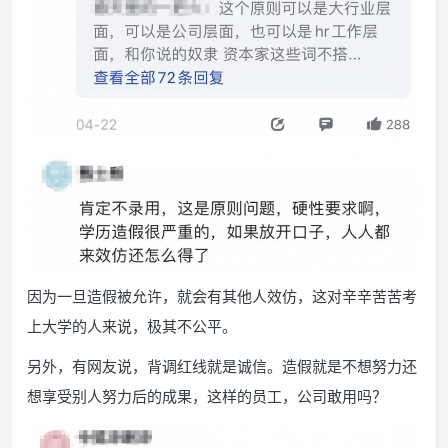
因为一旦造假被允许，就会有其他人效仿，这对辛辛苦苦考
上大学的人来说，极其不公平。
另外，有网友说，背调红线就是诚信。造假就是不想努力还
想享受别人努力后的成果，这样的员工，公司敢用吗？