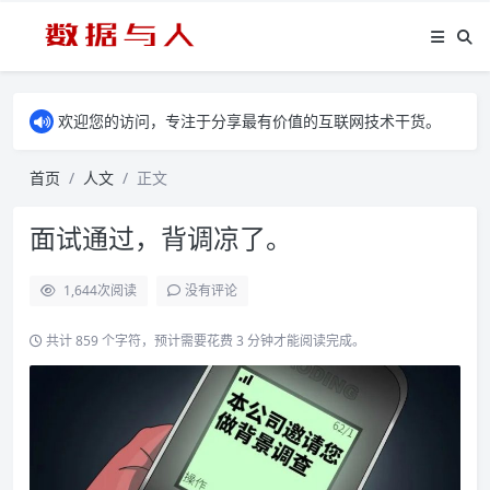
欢迎您的访问，专注于分享最有价值的互联网技术干货。
首页
人文
正文
面试通过，背调凉了。
1,644
次阅读
没有评论
共计 859 个字符，预计需要花费 3 分钟才能阅读完成。