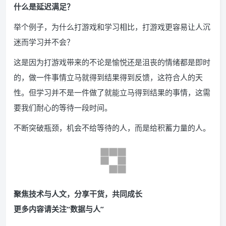
什么是延迟满足？
举个例子，为什么打游戏和学习相比，打游戏更容易让人沉
迷而学习并不会？
这是因为打游戏带来的不论是愉悦还是沮丧的情绪都是即时
的，做一件事情立马就得到结果得到反馈，这符合人的天
性。但学习并不是一件做了就能立马得到结果的事情，这需
要我们耐心的等待一段时间。
不断突破瓶颈，机会不给等待的人，而是给积蓄力量的人。
聚焦技术与人文，分享干货，共同成长
更多内容请关注“数据与人”