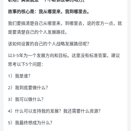
故事的核心是：我从哪里来，我到哪里去。
我们要搞清楚自己从哪里来，到哪里去，说的官方一点，就
是要清楚自己的个人发展路径。
该如何设置的自己的个人战略发展路径呢？
以3-5年为一个发展方向和目标。这里没有标准答案，建议
思考以下5个问题：
1）我是谁？
2）我到底要做什么？
3）我可以做什么？
4）什么可以支持我的发展？我还需要什么资源？
5）我最终想成为什么？