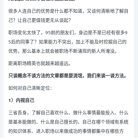
很多人连自己的优势是什么都不知道，又谈何清晰地了解自
己？让自己更值钱更无从谈起？
职场变化太快了，95前的朋友们，身边是不是已经有很多9
5后的同事了？如果能力不突出，加上不能及时挖掘自己的
优势，那么基本上就会被职场不断涌现的新人所淹没。
距离职场精英也就越来越遥远。
只谈概念不谈方法的文章都是耍流氓，我们来谈一谈方法。
如何对自己清晰定位：
1）内视自己
三省吾身，了解自己喜欢什么、做什么事情最能投入、什么
是基本能做的、什么是自己擅长的、自己在哪个领域有系统
的知识体系、进入职场以来做成功的事情都集中在哪些方