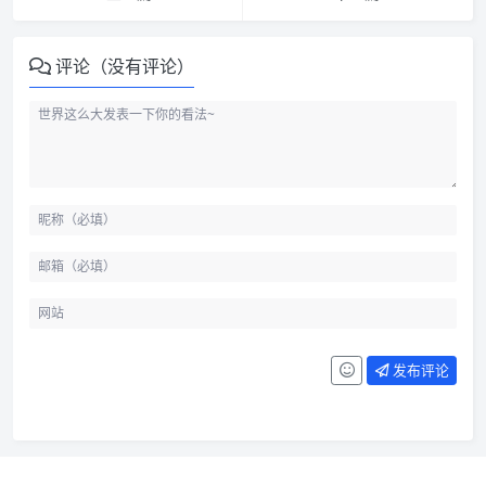
评论（没有评论）
发布评论