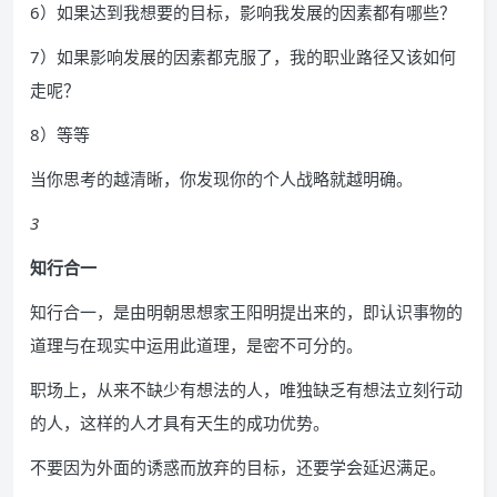
6）如果达到我想要的目标，影响我发展的因素都有哪些？
7）如果影响发展的因素都克服了，我的职业路径又该如何
走呢？
8）等等
当你思考的越清晰，你发现你的个人战略就越明确。
3
知行合一
知行合一，是由明朝思想家王阳明提出来的，即认识事物的
道理与在现实中运用此道理，是密不可分的。
职场上，从来不缺少有想法的人，唯独缺乏有想法立刻行动
的人，这样的人才具有天生的成功优势。
不要因为外面的诱惑而放弃的目标，还要学会延迟满足。