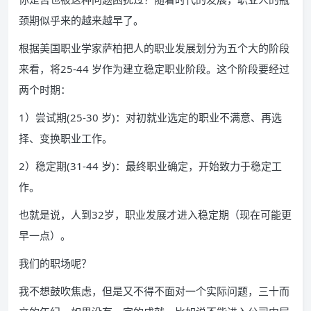
颈期似乎来的越来越早了。
根据美国职业学家萨柏把人的职业发展划分为五个大的阶段
来看，将25-44 岁作为建立稳定职业阶段。这个阶段要经过
两个时期：
1）尝试期(25-30 岁)：对初就业选定的职业不满意、再选
择、变换职业工作。
2）稳定期(31-44 岁)：最终职业确定，开始致力于稳定工
作。
也就是说，人到32岁，职业发展才进入稳定期（现在可能更
早一点）。
我们的职场呢？
我不想鼓吹焦虑，但是又不得不面对一个实际问题，三十而