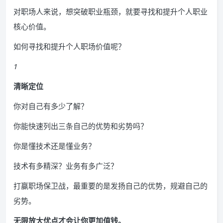
对职场人来说，想突破职业瓶颈，就要寻找和提升个人职业
核心价值。
如何寻找和提升个人职场价值呢？
1
清晰定位
你对自己有多少了解？
你能快速列出三条自己的优势和劣势吗？
你是懂技术还是懂业务？
技术有多精深？业务有多广泛？
打赢职场保卫战，最重要的是发扬自己的优势，规避自己的
劣势。
无限放大优点才会让你更加值钱。