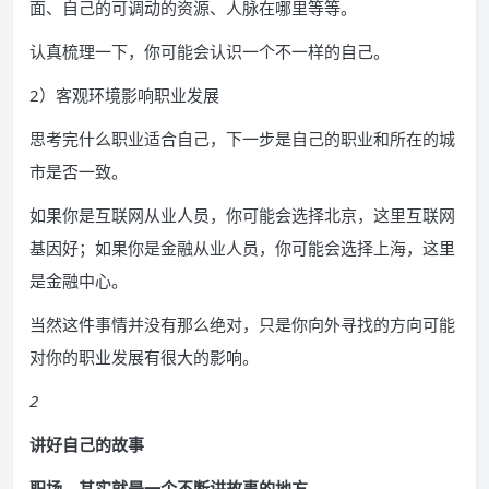
面、自己的可调动的资源、人脉在哪里等等。
认真梳理一下，你可能会认识一个不一样的自己。
2）客观环境影响职业发展
思考完什么职业适合自己，下一步是自己的职业和所在的城
市是否一致。
如果你是互联网从业人员，你可能会选择北京，这里互联网
基因好；如果你是金融从业人员，你可能会选择上海，这里
是金融中心。
当然这件事情并没有那么绝对，只是你向外寻找的方向可能
对你的职业发展有很大的影响。
2
讲好自己的故事
职场，其实就是一个不断讲故事的地方。