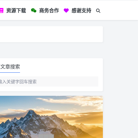
资源下载
商务合作
感谢支持
如您看到文章有
文章搜索