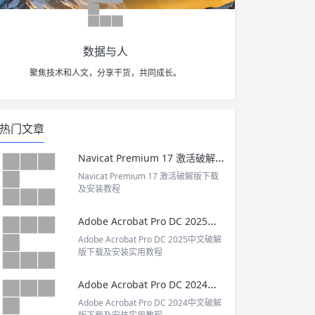
数据与人
聚焦技术和人文，分享干货，共同成长。
热门文章
Navicat Premium 17 激活破解版下载及安装教程
Navicat Premium 17 激活破解版下载
及安装教程
Adobe Acrobat Pro DC 2025中文破解版下载及安装实用教程
Adobe Acrobat Pro DC 2025中文破解
版下载及安装实用教程
Adobe Acrobat Pro DC 2024中文破解版下载及安装实用教程
Adobe Acrobat Pro DC 2024中文破解