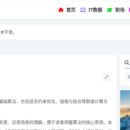
首页
IT数据
职场
技术干货。
基础算法，也包括无约束优化、插值与拟合等数值计算方
背景、应用场景的理解，便于读者把握算法的核心思想。本