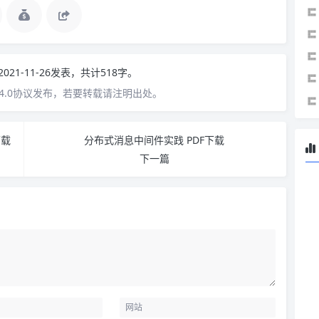
2021-11-26发表，共计518字。
4.0协议发布，若要转载请注明出处。
下载
分布式消息中间件实践 PDF下载
下一篇