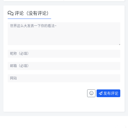
评论（没有评论）
发布评论