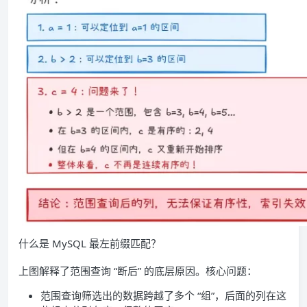
什么是 MySQL 最左前缀匹配？
上图解释了范围查询 “断后” 的底层原因。核心问题：
范围查询筛选出的数据跨越了多个 “组”，后面的列在这