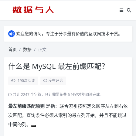
欢迎您的访问，专注于分享最有价值的互联网技术干货。
首页
数据
正文
什么是 MySQL 最左前缀匹配？
190
次阅读
没有评论
共计 2247 个字符，预计需要花费 6 分钟才能阅读完成。
最左前缀匹配原则
是指：联合索引按照定义顺序从左到右依
次匹配，查询条件必须从索引的最左列开始，并且不能跳过
中间的列。