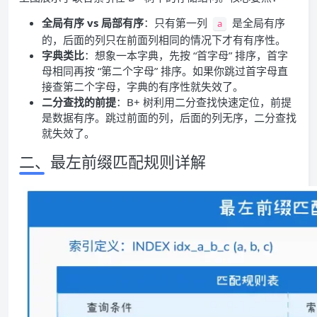
全局有序 vs 局部有序
：只有第一列
是全局有序
a
的，后面的列只在前面列相同的情况下才有有序性。
字典类比
：想象一本字典，先按 “首字母” 排序，首字
母相同再按 “第二个字母” 排序。如果你跳过首字母直
接查第二个字母，字典的有序性就失效了。
二分查找的前提
：B+ 树利用二分查找快速定位，前提
是数据有序。跳过前面的列，后面的列无序，二分查找
就失效了。
二、最左前缀匹配规则详解