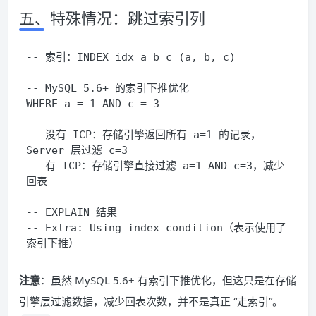
五、特殊情况：跳过索引列
-- 索引：INDEX idx_a_b_c (a, b, c)
-- MySQL 5.6+ 的索引下推优化
WHERE
 a 
=
1
AND
 c 
=
3
-- 没有 ICP：存储引擎返回所有 a=1 的记录，
Server 层过滤 c=3
-- 有 ICP：存储引擎直接过滤 a=1 AND c=3，减少
回表
-- EXPLAIN 结果
-- Extra: Using index condition（表示使用了
索引下推）
注意
：虽然 MySQL 5.6+ 有索引下推优化，但这只是在存储
引擎层过滤数据，减少回表次数，并不是真正 “走索引”。