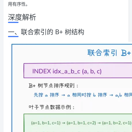
用有序性。
深度解析
一、联合索引的 B+ 树结构