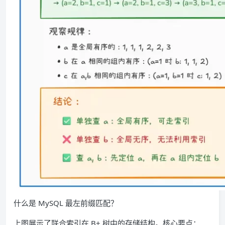
什么是 MySQL 最左前缀匹配？
上图展示了联合索引在 B+ 树中的存储结构。核心要点：