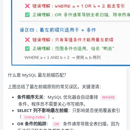
什么是 MySQL 最左前缀匹配？
上图总结了最左前缀原则的常见误区。关键澄清：
条件顺序无关
：MySQL 优化器会自动重排
WHERE
条件，程序员不需要关心书写顺序。
SELECT 列不影响最左前缀
：只影响是否使用覆盖索引
（
）。
Using index
OR 条件的陷阱
：
条件通常导致全表扫描，因为
OR