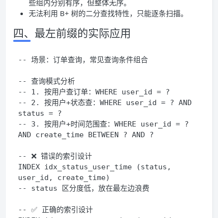
些组内分别有序，但整体无序。
无法利用 B+ 树的二分查找特性，只能逐条扫描。
四、最左前缀的实际应用
-- 场景：订单查询，常见查询条件组合
-- 查询模式分析
-- 1. 按用户查订单：WHERE user_id = ?
-- 2. 按用户+状态查：WHERE user_id = ? AND 
status = ?
-- 3. 按用户+时间范围查：WHERE user_id = ? 
AND create_time BETWEEN ? AND ?
-- ❌ 错误的索引设计
INDEX
 idx_status_user_time 
(
status
,
user_id
,
 create_time
)
-- status 区分度低，放在最左边浪费
-- ✅ 正确的索引设计