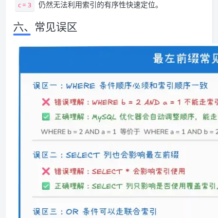
仍然无法利用索引的有序性快速定位。
c = 3
六、常见误区