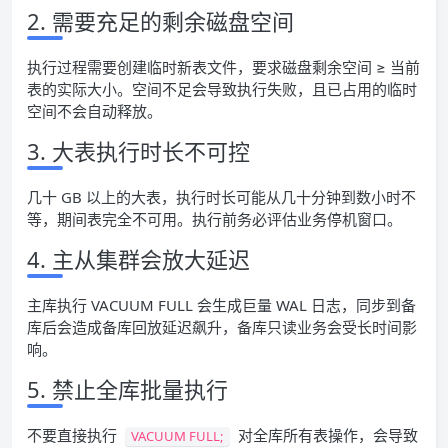
2. 需要充足的剩余磁盘空间
执行过程需要创建临时新表文件，要求磁盘剩余空间 ≥ 当前
表的实际大小。空间不足会导致执行失败，且已占用的临时
空间不会自动释放。
3. 大表执行时长不可控
几十 GB 以上的大表，执行时长可能从几十分钟到数小时不
等，期间表完全不可用。执行前务必评估业务停机窗口。
4. 主从集群会放大延迟
主库执行 VACUUM FULL 会生成巨量 WAL 日志，同步到备
库后会造成备库回放延迟飙升，备库只读业务会受长时间影
响。
5. 禁止全库批量执行
不要直接执行
对全库所有表操作，会导致
VACUUM FULL;