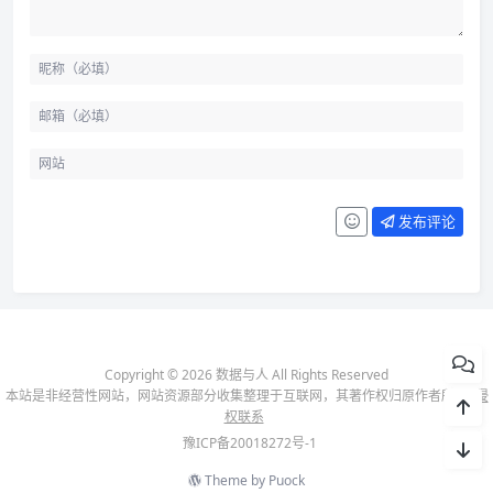
发布评论
Copyright © 2026 数据与人 All Rights Reserved
本站是非经营性网站，网站资源部分收集整理于互联网，其著作权归原作者所有-
侵
权联系
豫ICP备20018272号-1
Theme by
Puock