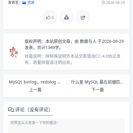
发表至：
资源
2026-06-29
0
版权声明：
本站原创文章，由
数据与人
于2026-06-29
发表，共计1349字。
转载说明：
除特殊说明外本站文章皆由CC-4.0协议发
布，若要转载请注明出处。
MySQL binlog、redolog 和 undolog 日志的区别是什么？
什么是 MySQL 最左前缀匹配？
上一篇
下一篇
评论（没有评论）