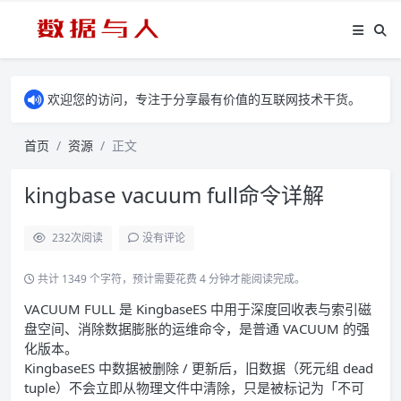
欢迎您的访问，专注于分享最有价值的互联网技术干货。
首页
资源
正文
kingbase vacuum full命令详解
232
次阅读
没有评论
共计 1349 个字符，预计需要花费 4 分钟才能阅读完成。
VACUUM FULL 是 KingbaseES 中用于深度回收表与索引磁
盘空间、消除数据膨胀的运维命令，是普通 VACUUM 的强
化版本。
KingbaseES 中数据被删除 / 更新后，旧数据（死元组 dead
tuple）不会立即从物理文件中清除，只是被标记为「不可