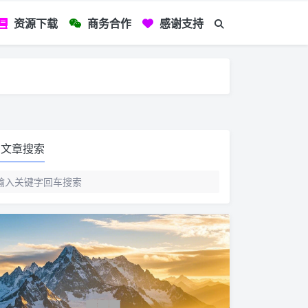
资源下载
商务合作
感谢支持
如您看到文章有
文章搜索