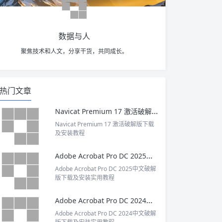
数据与人
聚焦技术和人文，分享干货，共同成长。
热门文章
Navicat Premium 17 激活破解版下载及安装教程
Navicat Premium 17 激活破解版下载
及安装教程
Adobe Acrobat Pro DC 2025中文破解版下载及安装实用教程
Adobe Acrobat Pro DC 2025中文破解
版下载及安装实用教程
Adobe Acrobat Pro DC 2024中文破解版下载及安装实用教程
Adobe Acrobat Pro DC 2024中文破解