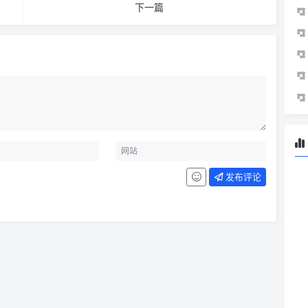
下一篇
发布评论