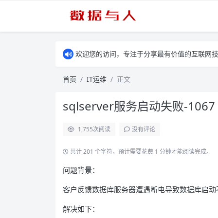
欢迎您的访问，专注于分享最有价值的互联网
首页
IT运维
正文
sqlserver服务启动失败-1067
1,755
次阅读
没有评论
共计 201 个字符，预计需要花费 1 分钟才能阅读完成。
问题背景：
客户反馈数据库服务器遭遇断电导致数据库启动
解决如下：