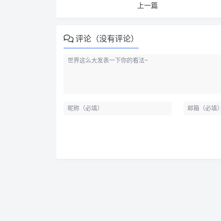
上一篇
评论（没有评论）