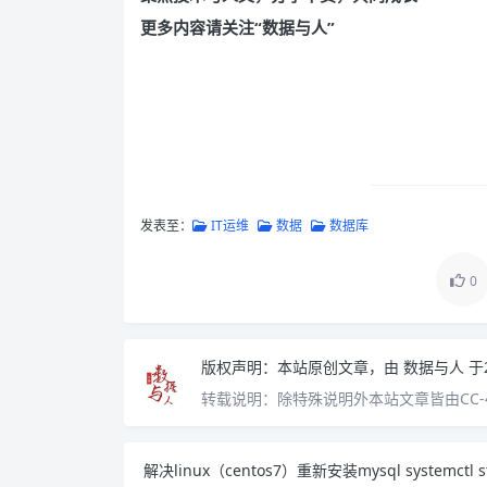
更多内容请关注“数据与人”
发表至：
IT运维
数据
数据库
0
版权声明：
本站原创文章，由
数据与人
于
转载说明：
除特殊说明外本站文章皆由CC-