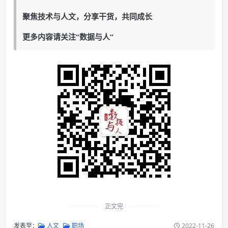
聚焦技术与人文，分享干货，共同成长
更多内容请关注“数据与人”
正文完
发表至：
人文
职场
2022-11-26