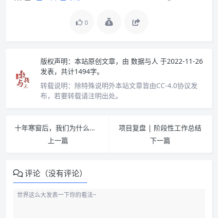
0
版权声明：
本站原创文章，由
数据与人
于2022-11-26
发表，共计1494字。
转载说明：
除特殊说明外本站文章皆由CC-4.0协议发
布，若要转载请注明出处。
十年寒窗后，我们为什么还要不断地接受教育
项目复盘 | 阶段性工作总结
上一篇
下一篇
评论（没有评论）