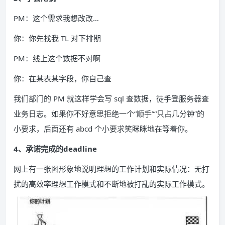
PM：这个需求我想改改…
你：你先找我 TL 对下排期
PM：线上这个数据不对啊
你：在某表某字段，你自己查
我们部门的 PM 就这样学会写 sql 查数据，徒手登服务器查
业务日志。如果你不好意思拒绝一个“顺手”“只占几分钟”的
小要求，后面还有 abcd 个小要求笑眯眯地在等着你。
4、承诺完成的deadline
网上有一张图形象地说明理想的工作计划和实际情况：无打
扰的高效率理想工作模式和不断地被打乱的实际工作模式。