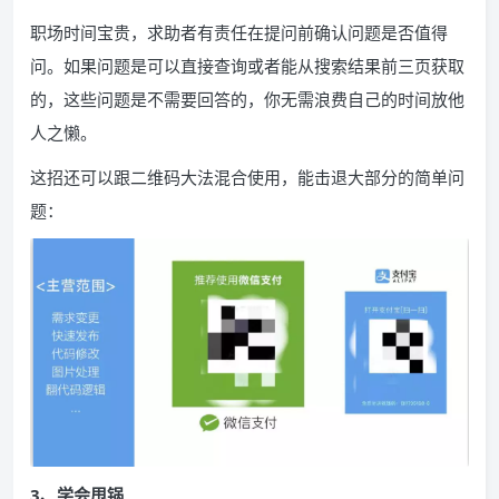
职场时间宝贵，求助者有责任在提问前确认问题是否值得
问。如果问题是可以直接查询或者能从搜索结果前三页获取
的，这些问题是不需要回答的，你无需浪费自己的时间放他
人之懒。
这招还可以跟二维码大法混合使用，能击退大部分的简单问
题：
3、学会甩锅