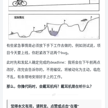
有些紧急事情是必须放下手下工作去做的，例如测试说，项
目今天要上线，你赶紧改下这两个bug。
此时先和发起人确定完成的deadline：我将会在下午前两点
改好，改完会告诉你的，不用催促。将被动化为主动，临危
不乱，有条理地安排好手上的工作。
那么，你撸代码时，会戴耳机吗？戴耳机是在听什么？
觉得本文有用，请
转发、点赞
或点击
“在看”