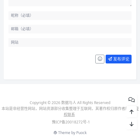
发布评论
Copyright © 2026 数据与人 All Rights Reserved
本站是非经营性网站，网站资源部分收集整理于互联网，其著作权归原作者所有-
侵
权联系
豫ICP备20018272号-1
Theme by
Puock