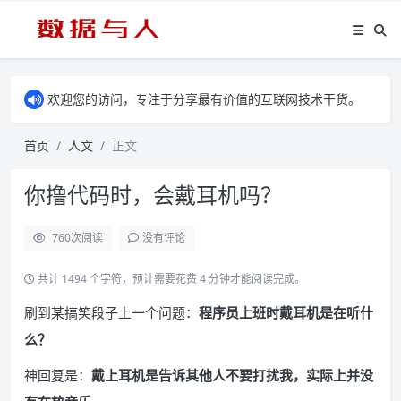
欢迎您的访问，专注于分享最有价值的互联网技术干货。
首页
人文
正文
你撸代码时，会戴耳机吗？
760
次阅读
没有评论
共计 1494 个字符，预计需要花费 4 分钟才能阅读完成。
刷到某搞笑段子上一个问题：
程序员上班时戴耳机是在听什
么？
神回复是：
戴上耳机是告诉其他人不要打扰我，实际上并没