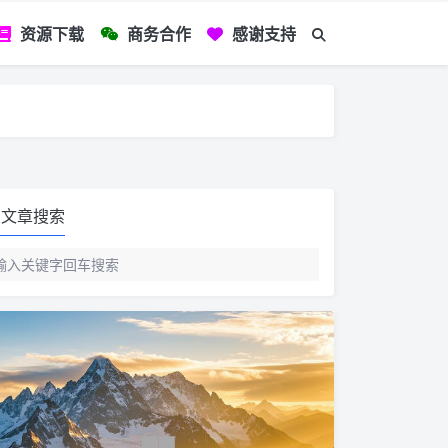
资源下载
商务合作
感谢支持
如您看到文章有
文章搜索