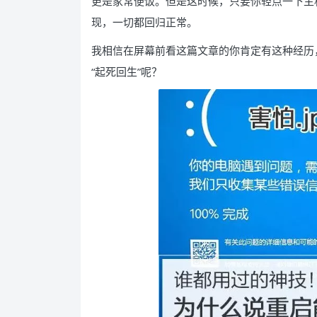
更是家常便饭。但是这时候，只要你轻点一下主
现，一切都回归正常。
我相信在屏幕前看这篇文章的你肯定有这种经历
“起死回生”呢？