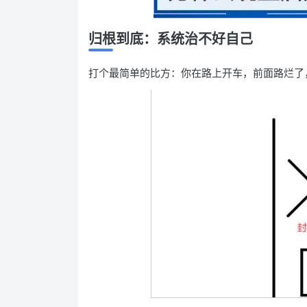
归根到底：系统治不好自己
打个最简单的比方：你在路上开车，前面路烂了