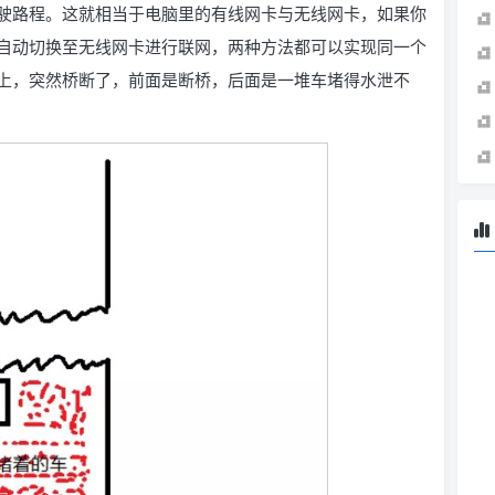
驶路程。这就相当于电脑里的有线网卡与无线网卡，如果你
自动切换至无线网卡进行联网，两种方法都可以实现同一个
上，突然桥断了，前面是断桥，后面是一堆车堵得水泄不