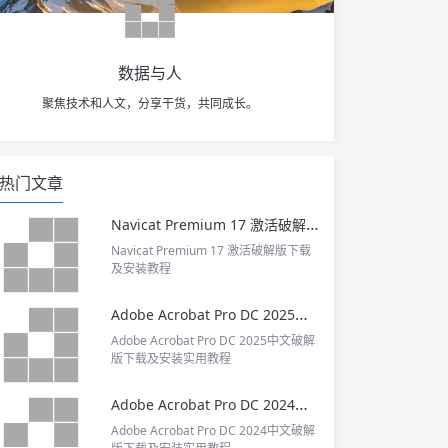
数据与人
聚焦技术和人文，分享干货，共同成长。
热门文章
Navicat Premium 17 激活破解版下载及安装教程
Navicat Premium 17 激活破解版下载
及安装教程
Adobe Acrobat Pro DC 2025中文破解版下载及安装实用教程
Adobe Acrobat Pro DC 2025中文破解
版下载及安装实用教程
Adobe Acrobat Pro DC 2024中文破解版下载及安装实用教程
Adobe Acrobat Pro DC 2024中文破解