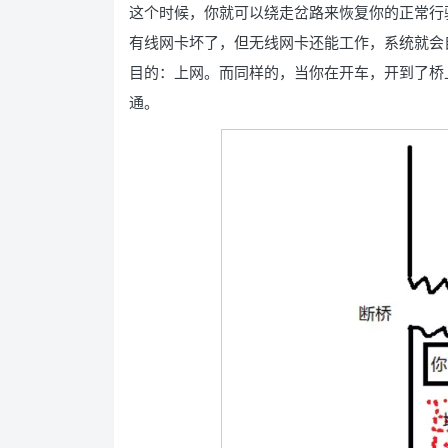
这个时候，你就可以绕走岔路来恢复你的正常行
有线网卡坏了，但无线网卡还能工作，系统就会
目的：上网。而同样的，当你在开车，开到了桥
通。