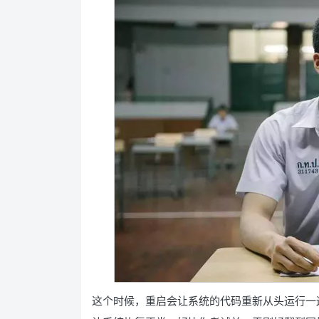
这个时候，重启会让系统的代码重新从头运行一