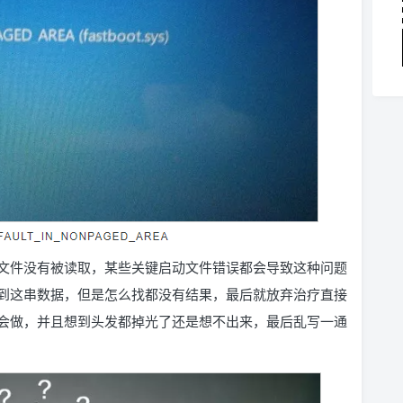
文件没有被读取，某些关键启动文件错误都会导致这种问题
到这串数据，但是怎么找都没有结果，最后就放弃治疗直接
会做，并且想到头发都掉光了还是想不出来，最后乱写一通