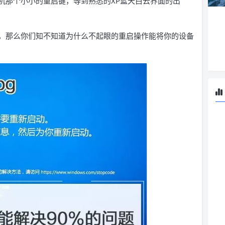
机那个小小的重启键，等到熟悉的XP蓝天白云界面的出
，那么你们知不知道为什么不起眼的重启操作能将你的设备