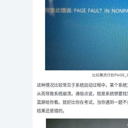
这种情况比较常见于系统启动过程中，某个系统
从而导致系统崩溃。通俗点说，就是系统想要找
蓝屏给你看。就好比你在考试，当你遇到一题不
结果还是错的。