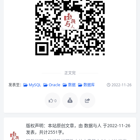
正文完
发表至：
MySQL
Oracle
数据
数据库
2022-11-26
0
版权声明：
本站原创文章，由
数据与人
于2022-11-26
发表，共计2551字。