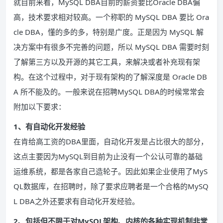
就目前来看，MySQL DBA目前的薪资要比Oracle DBA偏
高，技术要求相对较高。一个称职的 MySQL DBA 要比 Ora
cle DBA，懂的多的多，特别是广度。正是因为 MySQL 解
决方案中有很多不完善的问题，所以 MySQL DBA 需要时刻
了解第三方以及开源的其它工具，来解决或者补充现有架
构。在这个过程中，对于现有架构的了解深度是 Oracle DB
A 所不能及的。一般来说在招聘MySQL DBA的时候常常会
附加以下要求：
1、有自动化开发经验
在肯给高工资的DBA里面，自动化开发是占比很大的部分，
这点主要因为MySQL到目前为止没有一个公认可靠的基础
运维系统，都是各家自己造轮子。因此如果企业使用了MyS
QL数据库，在招聘时，除了要求应聘者是一个合格的MySQ
L DBA之外还要求有自动化开发经验。
2、包括但不限于对MySQL架构、内核的各种实现机制非常