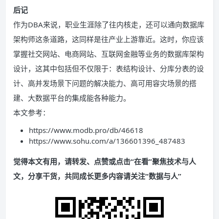
后记
作为DBA来说，职业生涯除了往内核走，还可以通向数据库
架构师这条道路，这同样是往产业上游靠近。这时，你应该
掌握社交网站、电商网站、互联网金融等业务的数据库架构
设计，这其中包括但不仅限于：表结构设计、分库分表的设
计、高并发场景下问题的解决能力、高可用容灾场景的搭
建、大数据平台的集成能各种能力。
本文参考：
https://www.modb.pro/db/46618
https://www.sohu.com/a/136601396_487483
觉得本文有用，请转发、点赞或点击“在看”聚焦技术与人
文，分享干货，共同成长更多内容请关注“数据与人”