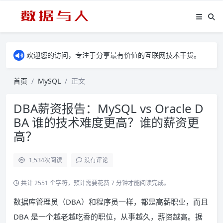
欢迎您的访问，专注于分享最有价值的互联网技术干货。
首页
MySQL
正文
DBA薪资报告：MySQL vs Oracle D
BA 谁的技术难度更高？谁的薪资更
高？
1,534
次阅读
没有评论
共计 2551 个字符，预计需要花费 7 分钟才能阅读完成。
数据库管理员（DBA）和程序员一样，都是高薪职业，而且
DBA 是一个越老越吃香的职位，从事越久，薪资越高。据