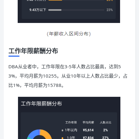
工作年限薪酬分布
DBA从业者中，工作年限在3-5年人数占比最高，达到5
3%，平均月薪为10255。从业10年以上人数占比最少，占
比1%，平均月薪为15788。