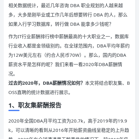
相关数据统计，最近几年咨询 DBA 职业规划的人越来越
多，大多是刚毕业或工作几年后想要转行 DBA 的人，那么
如果入行学习数据库，转行做 DBA 能拿多少钱呢？
作为IT行业薪酬排行榜中薪酬最高的十大职业之一，数据库
行业收入都是金领级别的。在全球范围内，DBA平均年薪约
为12W美元左右（约合人民币70W）。那么，国内的DBA
薪资水平是怎样的呢？我们来看一看2020年DBA薪酬情
况。
过去的2020年，DBA薪酬情况如何？
本文将结合职友集、B
OSS直聘的统计数据进行展示。
1、职友集薪酬报告
2020年全国DBA月平均工资为20.7k，高于2019年的19.9
k，可以清晰的看到从2016年开始薪资曲线呈稳定的上升趋