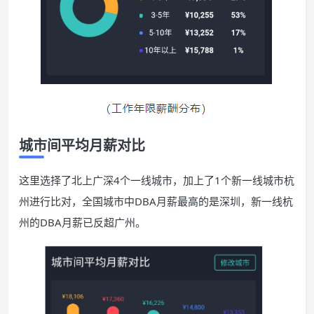
城市间平均月薪对比
这里选择了北上广深4个一线城市，加上了1个新一线城市杭
州进行比对，全国城市中DBA月薪最高的是深圳，新一线杭
州的DBA月薪已反超广州。