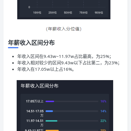
年薪收入区间分布
年收入区间在9.43w~11.97w占比最高，为25%；
年收入相对较少的区间9.43w以下占比第二，为23%；
年收入在17.05w以上占16%。