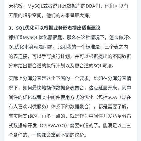
天花板。MySQL或者说开源数据库的DBA们，他们可以有
无限的想象空间，他们的未来星辰大海。
3、SQL优化可以根据业务形态提出适当建议
都知道MySQL优化器很蠢，那么在这种情况下，怎么做好S
QL优化本身就是问题。比如我的一个标准是，三个表之内
的表连接，可以手写执行计划，并可以根据提出的不同数据
分布给出更合适的执行计划以及更合适的SQL写法。
实际上分库分表是这个下属的一个要求，比如在分库分表情
况下，如何最快地操作数据多表聚合，这点延展开来，到中
间件的优化或者类中间件使用方式的优化（包括SOA（现在
有人喜欢叫微服务）体系下的数据聚合），都是需要了解，
有实际实践的，再多一点的，就是作为中间件开发乃至分布
式数据库开发（C/JAVA/GO）需要知道的了。能满足以上三
个条件的，一般都会拿到不错的议价。