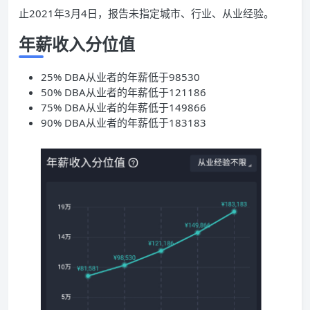
止2021年3月4日，报告未指定城市、行业、从业经验。
年薪收入分位值
25% DBA从业者的年薪低于98530
50% DBA从业者的年薪低于121186
75% DBA从业者的年薪低于149866
90% DBA从业者的年薪低于183183