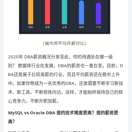
2020年 DBA薪资概况分享至此，你的待遇处在哪一级
别？ 数据库行业在发展，DBA的薪资也一直在变。目前，D
BA还是属于比较高薪的行业，而且平均薪资还在稳中上升
中。如果你想成为一名优秀的DBA，还是需要不断学习新技
术、新工具，不断修炼内功。这样，才能始终保持自己的核
心竞争力，不断升职加薪。
MySQL vs Oracle DBA 谁的技术难度更高？谁的薪资更
高？