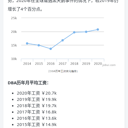
势，2020年在全球遭遇黑天鹅事件的情况下，较2019年仍
增长了4个百分点。
DBA历年月平均工资：
2020年工资 ￥20.7k
2019年工资 ￥19.9k
2018年工资 ￥19.7k
2017年工资 ￥16.8k
2016年工资 ￥13.6k
2015年工资 ￥14.9k