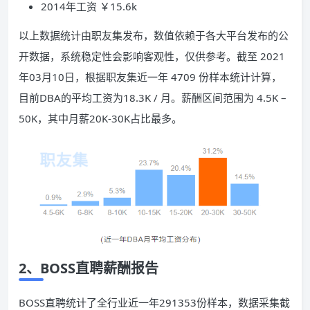
2014年工资 ￥15.6k
以上数据统计由职友集发布，数值依赖于各大平台发布的公
开数据，系统稳定性会影响客观性，仅供参考。截至 2021
年03月10日，根据职友集近一年 4709 份样本统计计算，
目前DBA的平均工资为18.3K / 月。薪酬区间范围为 4.5K –
50K，其中月薪20K-30K占比最多。
2、BOSS直聘薪酬报告
BOSS直聘统计了全行业近一年291353份样本，数据采集截