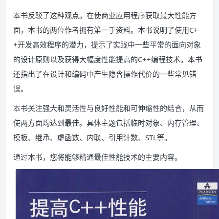
本书反驳了这种观点。在使商业应用程序获取最大性能方
面，本书的两位作者拥有第一手资料。本书说明了使用C+
+开发高效程序的潜力，提示了实践中一些平常的面向对象
的设计原则以及获得大幅度性能提高的C++编程技术。本书
还指出了在设计和编码中产生隐含操作代价的一些常见错
误。
本书关注强大和灵活性与良好性能和可伸缩性的结合，从而
使两方面均达到最佳。具体主题包括临时对象、内存管理、
模板、继承、虚函数、内联、引用计数、STL等。
通过本书，您将能够精通最佳性能技术的主要内容。