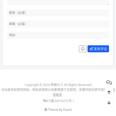
发布评论
Copyright © 2026 数据与人 All Rights Reserved
本站是非经营性网站，网站资源部分收集整理于互联网，其著作权归原作者所有-
侵
权联系
豫ICP备20018272号-1
Theme by
Puock