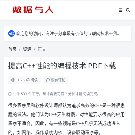
欢迎您的访问，专注于分享最有价值的互联网技术干货。
首页
资源
正文
提高C++性能的编程技术 PDF下载
1,260
次阅读
没有评论
共计 533 个字符，预计需要花费 2 分钟才能阅读完成。
很多程序员和软件设计师都认为追求高效的C++是一种很愚
蠢的做法。他们认为C++天生就慢，对性能要求很高的应用
程序不适合。因此，有一些领域是C++几乎无法成功进入
的，如网络、操作系统内核、设备驱动程序等。