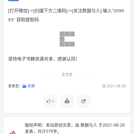
[打开微信]->[扫描下方二维码]->[关注数据与人] 输入”2090
93″ 获取提取码
坚持电子书籍资源共享，感谢认同！
正文完
发表至：
资源
2021-08-26
0
版权声明：
本站原创文章，由
数据与人
于2021-08-26
发表，共计579字。