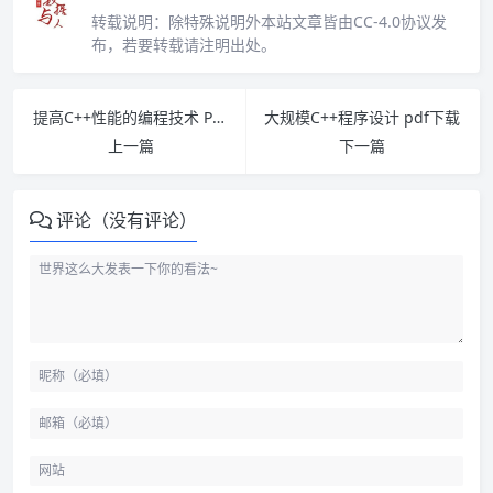
转载说明：
除特殊说明外本站文章皆由CC-4.0协议发
布，若要转载请注明出处。
提高C++性能的编程技术 PDF下载
大规模C++程序设计 pdf下载
上一篇
下一篇
评论（没有评论）