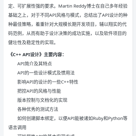
定、可扩展性强的要求。Martin Reddy博士在自己多年经验
基础之上，对于不同API风格与模式，总结出了API设计的种
种最佳策略，着重针对大规模长期开发项目，辅以翔实的代
码范例，从而有助于设计决策的成功实施，以及软件项目的
健壮性及稳定性的实现。
《C++ API设计》主要内容：
API简介及其特点
API的一些设计模式及惯用法
影响API的设计的一些C++特性
把控API的风格与性能
版本控制与文档化的实现
各种优秀的测试方法
如何创建脚本绑定，以便API能被诸如Ruby和Python等
语言调用