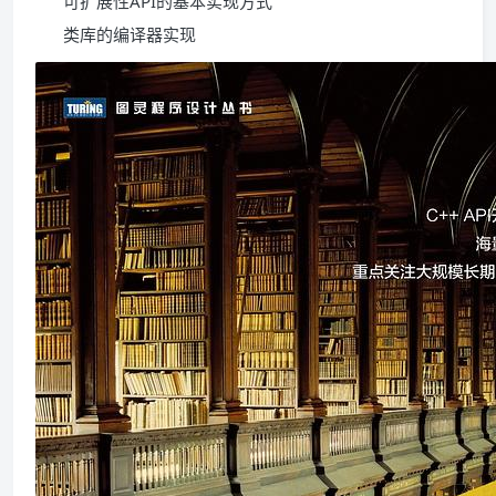
可扩展性API的基本实现方式
类库的编译器实现