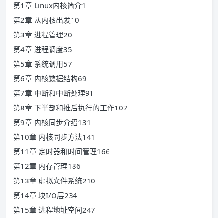
第1章 Linux内核简介1
第2章 从内核出发10
第3章 进程管理20
第4章 进程调度35
第5章 系统调用57
第6章 内核数据结构69
第7章 中断和中断处理91
第8章 下半部和推后执行的工作107
第9章 内核同步介绍131
第10章 内核同步方法141
第11章 定时器和时间管理166
第12章 内存管理186
第13章 虚拟文件系统210
第14章 块I/O层234
第15章 进程地址空间247