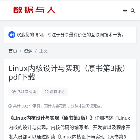
欢迎您的访问，专注于分享最有价值的互联网技术干货。
首页
资源
正文
Linux内核设计与实现（原书第3版）
pdf下载
741
次阅读
没有评论
共计 832 个字符，预计需要花费 3 分钟才能阅读完成。
《Linux内核设计与实现（原书第3版）》
详细描述了Linux
内核的设计与实现。内核代码的编写者、开发者以及程序开
发人员都可以通过阅读《Linux内核设计与实现（原书第3