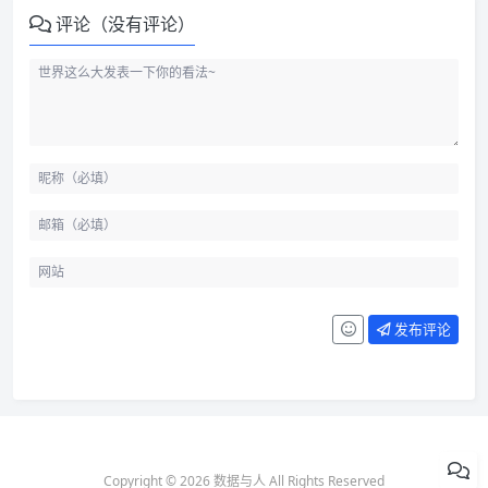
评论（没有评论）
发布评论
Copyright © 2026 数据与人 All Rights Reserved