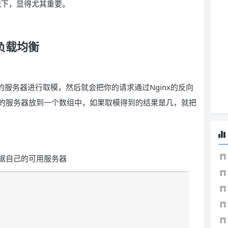
系统下，显得尤其重要。
 负载均衡
的服务器进行取模，然后就会把你的请求通过Nginx的反向
的服务器放到一个数组中，如果取模得到的结果是几，就把
，根据自己的可用服务器