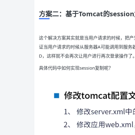
方案二：基于Tomcat的sessio
这个解决方案其实就是当用户请求的时候，把产生的
证当用户请求的时候从服务器A可能调用到服务器B
D，这样就不会再次让用户进行再次登录操作了
具体代码中如何实现session复制呢？