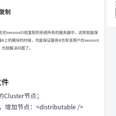
n复制
sessionID给复制到系统所有的服务器中，这样就能保
上的模块的时候，也能保证服务B也有该用户的sessionI
。也就解决问题了。