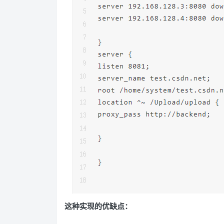
这种实现的优缺点：