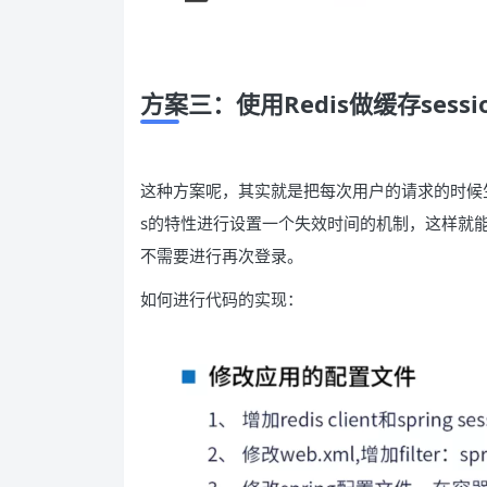
方案三：使用Redis做缓存sess
这种方案呢，其实就是把每次用户的请求的时候生成的s
s的特性进行设置一个失效时间的机制，这样就能保证
不需要进行再次登录。
如何进行代码的实现：