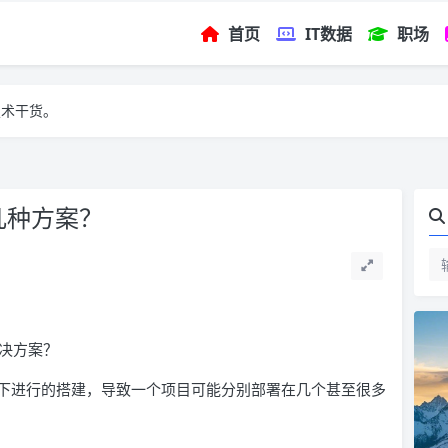
首页
IT数据
职场
技术干货。
有几种方案？
决方案？
下进行的搭建，导致一个项目可能分别部署在几个甚至很多