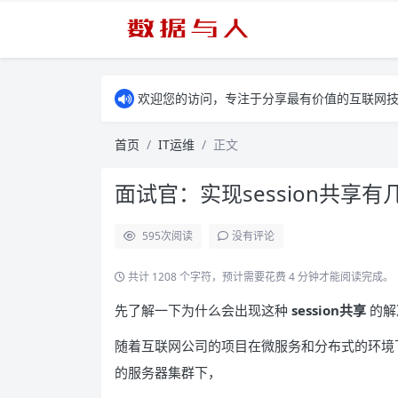
欢迎您的访问，专注于分享最有价值的互联网
首页
IT运维
正文
面试官：实现session共享
595
次阅读
没有评论
共计 1208 个字符，预计需要花费 4 分钟才能阅读完成。
先了解一下为什么会出现这种
session共享
的解
随着互联网公司的项目在微服务和分布式的环境
的服务器集群下，