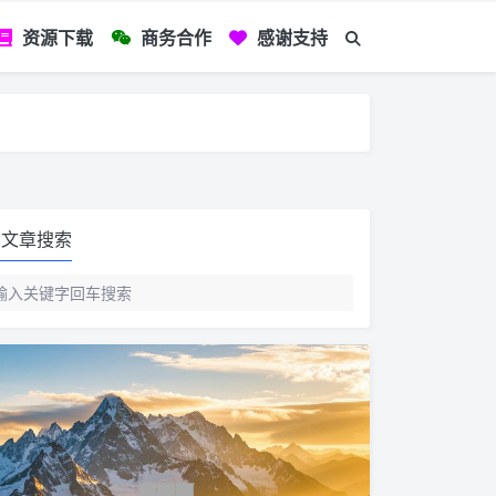
资源下载
商务合作
感谢支持
如您看到文章有
文章搜索