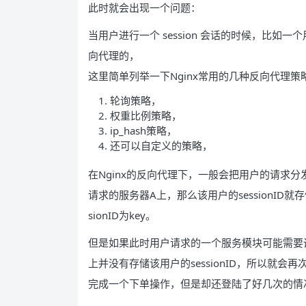
此时就会出现一个问题：
当用户进行一个 session 会话的时候，比如
向代理的，
这里简单列举一下Nginx常用的几种反向代理策
轮询策略，
权重比例策略，
ip_hash策略，
还可以自定义的策略，
在Nginx的反向代理下，一般会把用户的请求
请求的服务器A上，那么该用户的sessionID就存储在
sionID为key。
但是如果此时用户请求的一个服务模块可能需要
上并没有存储该用户的sessionID，所以就
完成一个下单操作，但是却还登陆了好几次的情