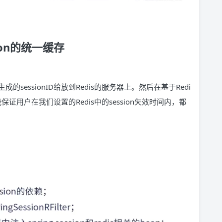
ion的统一缓存
essionID给放到Redis的服务器上。然后在基于Redi
用户在我们设置的Redis中的session失效时间内，都