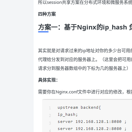
所以session共享方案在分布式环境和微服务
四种方案
方案一：基于Nginx的ip_hash
其实就是对请求过来的ip地址对你的多少台可用
代理给分发到对应的服务器上。（这里会把可用
请求分到服务器数组中的下标为几的服务器上）
具体实现：
需要你在Nginx.conf文件中进行对应的修改