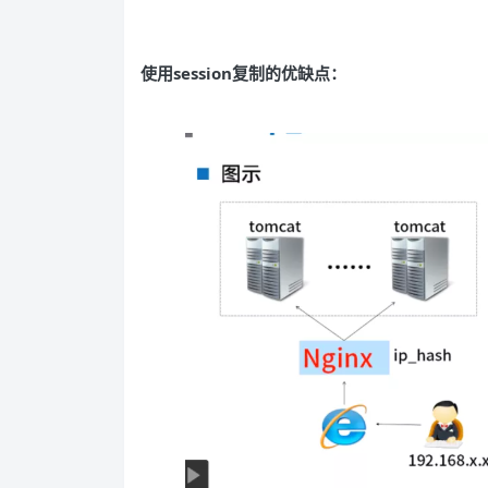
使用session复制的优缺点：