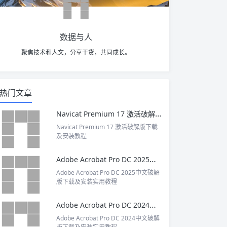
数据与人
聚焦技术和人文，分享干货，共同成长。
热门文章
Navicat Premium 17 激活破解版下载及安装教程
Navicat Premium 17 激活破解版下载
及安装教程
Adobe Acrobat Pro DC 2025中文破解版下载及安装实用教程
Adobe Acrobat Pro DC 2025中文破解
版下载及安装实用教程
Adobe Acrobat Pro DC 2024中文破解版下载及安装实用教程
Adobe Acrobat Pro DC 2024中文破解