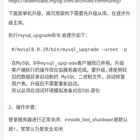
https://downloads.mysql.com/archives/community/
下面是单机升级，高可用架构下需要先升级从库，在逐步升
级主库。
执行mysql_upgrade命令,会提示如下：
#/mysql8.0.19/bin/mysql_upgrade -uroot -p
在MySQL 8中mysql_upgrade客户端现已弃用。升级
客户端执行的操作现在由服务器完成。要升级,请使用较
旧的数据目录启动新的 MySQL 二进制文件。自动修复
用户表。升级后不需要重新启动。

所以必须在测试环境模拟准备对应SQL语句
2、操作步骤：
登录服务器进行正常关闭：innodb_fast_shutdown是默认
是1，常常认为是安全关闭