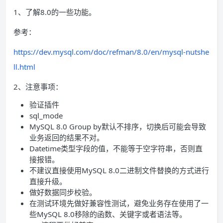
1、了解8.0的一些功能。
参考：
https://dev.mysql.com/doc/refman/8.0/en/mysql-nutshe
ll.html
2、注意事项：
验证插件
sql_mode
MySQL 8.0 Group by默认不排序，切换后可能会导致
业务返回的结果不对。
Datetime类型字段的值，不能等于空字符串，否则直
接报错。
不建议直接使用MySQL 8.0二进制文件替换的方式进行
直接升级。
做好数据同步校验。
在测试环境先做好兼容性测试，避免业务存在使用了一
些MySQL 8.0移除的函数、关键字或者语法等。