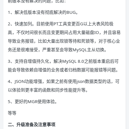
前版本没有解决的问题，比如：
1、解决低版本没有彻底解决的BUG。
2、快速加列。目前使用PT工具变更百G以上大表风险极
高，不仅时间很长而且变更期间占用大量磁盘IO，并且容易
导致业务报错，比如大量出现锁等待和死锁等，对于核心业
务还是很难接受，严重甚至会导致MySQL主从切换。
3、支持自增值持久化，解决MySQL 8.0之前版本重启后可
能会导致依赖自增值的业务或者归档数据可能报错等问题。
4、JSON功能增强，如果之前有使用json数据类型的话，可
以体验到更丰富的函数和同步性能提升等。
5、更好的MGR使用体验。
等等
二、升级准备及注意事项