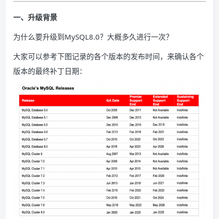
一、升级背景
为什么要升级到MySQL8.0？大概多久进行一次？
大家可以参考下图记录的各个版本的发布时间，来确认各个
版本的最终补丁日期：