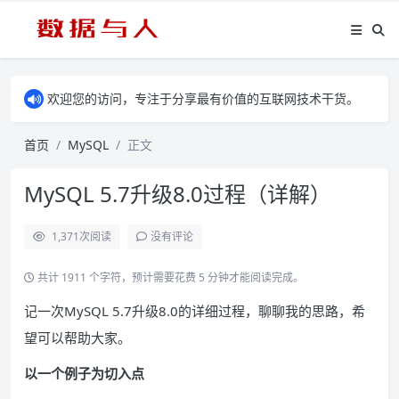
欢迎您的访问，专注于分享最有价值的互联网技术干货。
首页
MySQL
正文
MySQL 5.7升级8.0过程（详解）
1,371
次阅读
没有评论
共计 1911 个字符，预计需要花费 5 分钟才能阅读完成。
记一次MySQL 5.7升级8.0的详细过程，聊聊我的思路，希
望可以帮助大家。
以一个例子为切入点