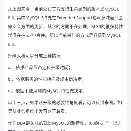
从上图来看，当前处在官方支持生命周期的版本是MySQL
8.0, 其中MySQL 5.7处在Extended Support也就意味着只会
做安全方面的更新，其它的方面不在处理，MGR的很多特性
就没在往5.7中合并。所以当前最佳的方式是升级到MySQL
8.0。
升级大概可以分成三种情况：
a.、依据产品形态定位升级时间；
b.、依据服务的性能指标及成本做决定；
c.、依据于使用到的MySQL特性做决定。
以上三点，如果从升级的必要性角度看，可以反过来看。如
果从业务角度出发可以正着看。
作为DBA最关注的就是MySQL的新特性，8.0解决了一些之