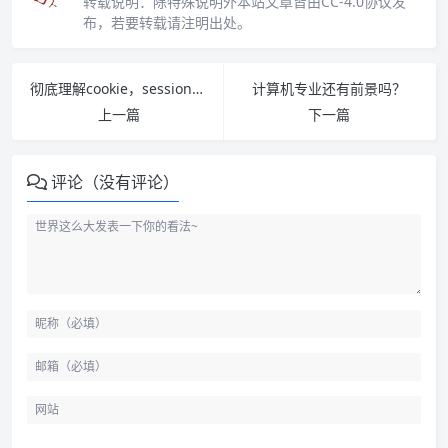
转载说明：
除特殊说明外本站文章皆由CC-4.0协议发
布，若要转载请注明出处。
彻底理解cookie，session，token
计算机专业还有前景吗？
上一篇
下一篇
评论（没有评论）