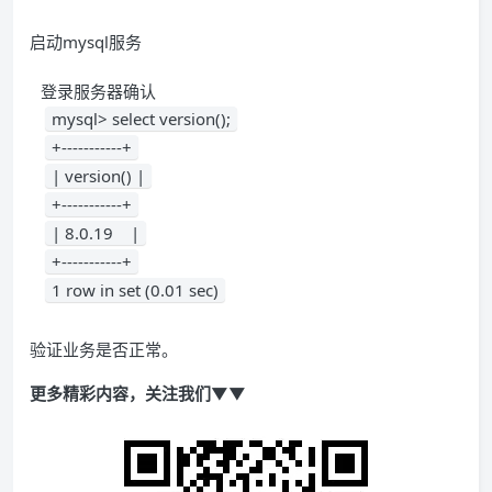
启动mysql服务
mysql> select version();
+-----------+
| version() |
+-----------+
| 8.0.19    |
+-----------+
1 row in set (0.01 sec)
验证业务是否正常。
更多精彩内容，关注我们▼▼