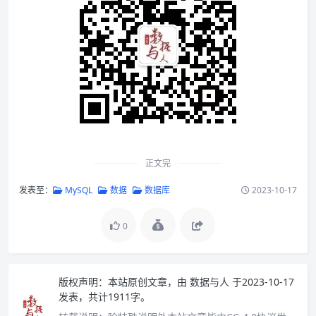
正文完
发表至：
MySQL
数据
数据库
2023-10-17
0
版权声明：
本站原创文章，由
数据与人
于2023-10-17
发表，共计1911字。