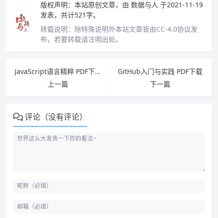
版权声明：
本站原创文章，由
数据与人
于2021-11-19
发表，共计521字。
转载说明：
除特殊说明外本站文章皆由CC-4.0协议发
布，若要转载请注明出处。
JavaScript语言精粹 PDF下载
GitHub入门与实践 PDF下载
上一篇
下一篇
评论（没有评论）