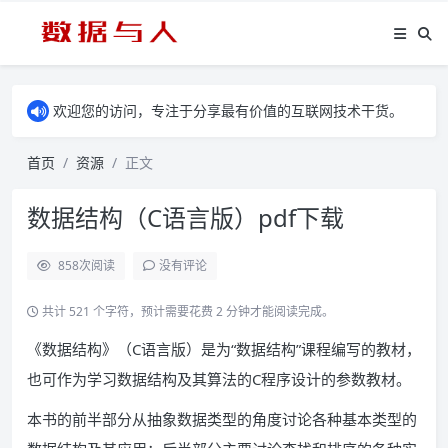
欢迎您的访问，专注于分享最有价值的互联网技术干货。
首页
资源
正文
数据结构（C语言版）pdf下载
858
次阅读
没有评论
共计 521 个字符，预计需要花费 2 分钟才能阅读完成。
《数据结构》（C语言版）是为“数据结构”课程编写的教材，
也可作为学习数据结构及其算法的C程序设计的参数教材。
本书的前半部分从抽象数据类型的角度讨论各种基本类型的