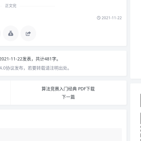
正文完
2021-11-22
2021-11-22发表，共计481字。
4.0协议发布，若要转载请注明出处。
算法竞赛入门经典 PDF下载
下一篇