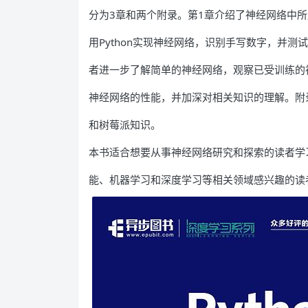
分为3章和两个附录。第1章介绍了神经网络中所
用Python实现神经网络，识别手写数字，并测
者进一步了解简单的神经网络，观察已受训练的
神经网络的性能，并加深对相关知识的理解。附
和树莓派知识。
本书适合想要从事神经网络研究和探索的读者学
能、机器学习和深度学习等相关领域感兴趣的读