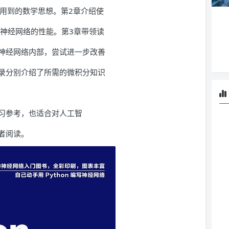
用到的数学思想。第2章介绍使
试神经网络的性能。第3章带领读
神经网络内部，尝试进一步改善
录分别介绍了所需的微积分知识
习参考，也适合对人工智
者阅读。