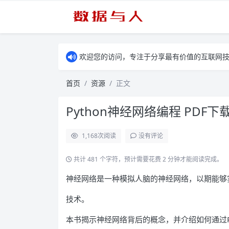
欢迎您的访问，专注于分享最有价值的互联网
首页
资源
正文
Python神经网络编程 PDF下
1,168
次阅读
没有评论
共计 481 个字符，预计需要花费 2 分钟才能阅读完成。
神经网络是一种模拟人脑的神经网络，以期能够
技术。
本书揭示神经网络背后的概念，并介绍如何通过Py