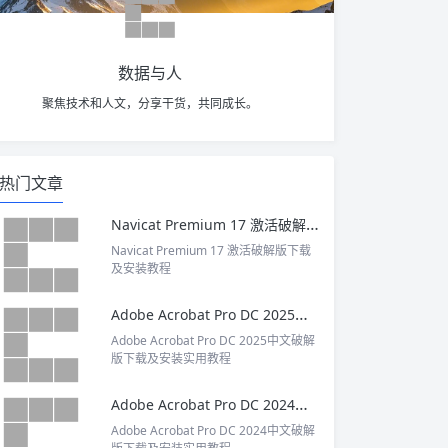
数据与人
聚焦技术和人文，分享干货，共同成长。
热门文章
Navicat Premium 17 激活破解版下载及安装教程
Navicat Premium 17 激活破解版下载
及安装教程
Adobe Acrobat Pro DC 2025中文破解版下载及安装实用教程
Adobe Acrobat Pro DC 2025中文破解
版下载及安装实用教程
Adobe Acrobat Pro DC 2024中文破解版下载及安装实用教程
Adobe Acrobat Pro DC 2024中文破解