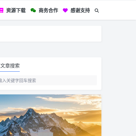
资源下载
商务合作
感谢支持
如您看到文章有
文章搜索