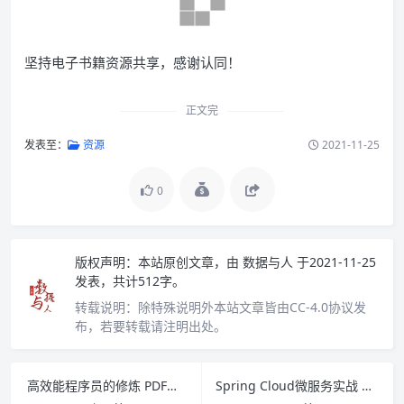
坚持电子书籍资源共享，感谢认同！
正文完
发表至：
资源
2021-11-25
0
版权声明：
本站原创文章，由
数据与人
于2021-11-25
发表，共计512字。
转载说明：
除特殊说明外本站文章皆由CC-4.0协议发
布，若要转载请注明出处。
高效能程序员的修炼 PDF下载
Spring Cloud微服务实战 PDF下载