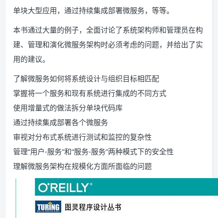
单块大型应用，通过持续集成部署微服务，等等。
本书通过大量的例子，全面讨论了系统架构师和管理员在构
建、管理和演化微服务架构时必须考虑的问题，并给出了实
用的建议。
了解微服务如何将系统设计与组织目标相匹配
掌握将一个服务和现有系统进行集成的不同方式
使用增量式的做法拆分单块代码库
通过持续集成部署各个微服务
审视对分布式系统进行测试和监控的复杂性
管理“用户-服务”和“服务-服务”两种模式下的安全性
理解微服务架构在规模化方面所面临的问题