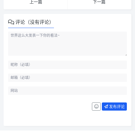
上一篇
下一篇
评论（没有评论）
发布评论