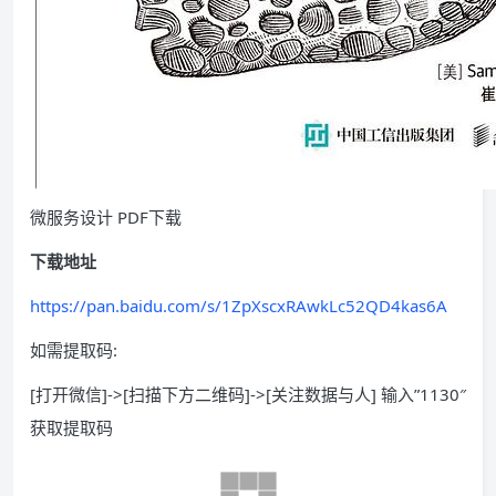
微服务设计 PDF下载
下载地址
https://pan.baidu.com/s/1ZpXscxRAwkLc52QD4kas6A
如需提取码:
[打开微信]->[扫描下方二维码]->[关注数据与人] 输入”1130″
获取提取码