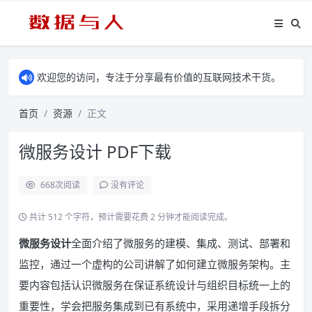
欢迎您的访问，专注于分享最有价值的互联网技术干货。
首页
资源
正文
微服务设计 PDF下载
668
次阅读
没有评论
共计 512 个字符，预计需要花费 2 分钟才能阅读完成。
微服务设计
全面介绍了微服务的建模、集成、测试、部署和
监控，通过一个虚构的公司讲解了如何建立微服务架构。主
要内容包括认识微服务在保证系统设计与组织目标统一上的
重要性，学会把服务集成到已有系统中，采用递增手段拆分