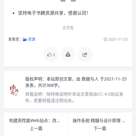
坚持电子书籍资源共享，感谢认同！
正文完
发表至：
资源
2021-11-25
0
版权声明：
本站原创文章，由
数据与人
于2021-11-25
发表，共计368字。
转载说明：
除特殊说明外本站文章皆由CC-4.0协议发
布，若要转载请注明出处。
构建高性能Web站点：改善性能和扩展规模的具体做法pdf下载
操作系统:精髓与设计原理 PDF下载
上一篇
下一篇