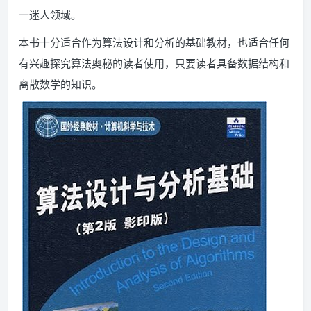
一迷人领域。
本书十分适合作为算法设计和分析的基础教材，也适合任何
有兴趣探究算法奥秘的读者使用，只要读者具备数据结构和
离散数学的知识。