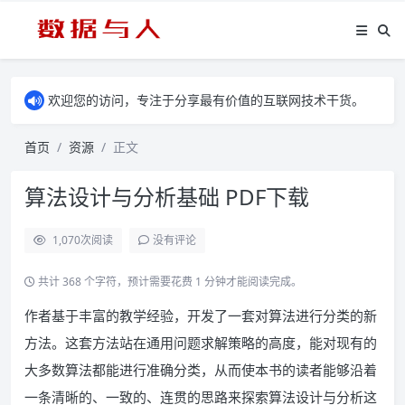
欢迎您的访问，专注于分享最有价值的互联网技术干货。
首页
资源
正文
算法设计与分析基础 PDF下载
1,070
次阅读
没有评论
共计 368 个字符，预计需要花费 1 分钟才能阅读完成。
作者基于丰富的教学经验，开发了一套对算法进行分类的新
方法。这套方法站在通用问题求解策略的高度，能对现有的
大多数算法都能进行准确分类，从而使本书的读者能够沿着
一条清晰的、一致的、连贯的思路来探索算法设计与分析这