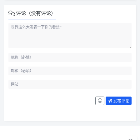
评论（没有评论）
发布评论