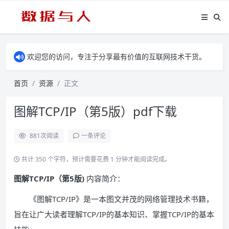
欢迎您的访问，专注于分享最有价值的互联网技术干货。
首页
资源
正文
图解TCP/IP（第5版）pdf下载
881
次阅读
一条评论
共计 350 个字符，预计需要花费 1 分钟才能阅读完成。
图解TCP/IP（第5版)
内容简介：
《图解TCP/IP》是一本图文并茂的网络管理技术书籍，
旨在让广大读者理解TCP/IP的基本知识、掌握TCP/IP的基本