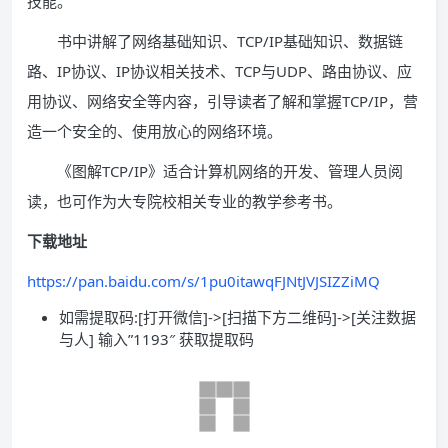
技能。
书中讲解了网络基础知识、TCP/IP基础知识、数据链
路、IP协议、IP协议相关技术、TCP与UDP、路由协议、应
用协议、网络安全等内容，引导读者了解和掌握TCP/IP，营
造一个安全的、使用放心的网络环境。
《图解TCP/IP》适合计算机网络的开发、管理人员阅
读，也可作为大专院校相关专业的教学参考书。
下载地址
https://pan.baidu.com/s/1pu0itawqFJNtJVJSIZZiMQ
如需提取码:[打开微信]->[扫描下方二维码]->[关注数据
与人] 输入”1193″ 获取提取码