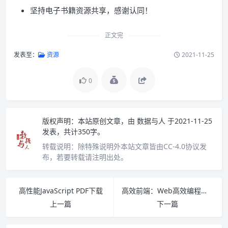
坚持电子书籍资源共享，感谢认同！
正文完
发表至：
资源
2021-11-25
0
版权声明：
本站原创文章，由
数据与人
于2021-11-25
发表，共计350字。
转载说明：
除特殊说明外本站文章皆由CC-4.0协议发
布，若要转载请注明出处。
高性能JavaScript PDF下载
高效前端：Web高效编程与优化实践pdf下载
上一篇
下一篇