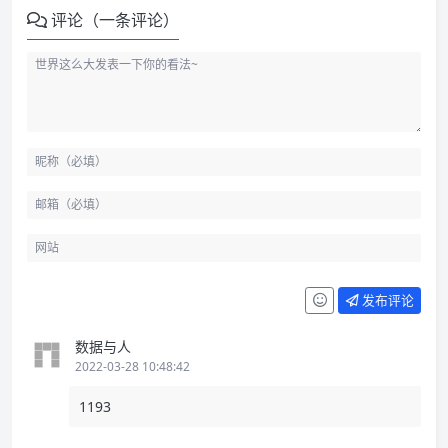
评论（一条评论）
发布评论
数据与人
2022-03-28 10:48:42
1193