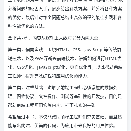
分析问题的原因入手，逐步给出解决方案，并分析各种方案
的优劣，最后针对每个问题总结出高效编程的最佳实践和各
种性能优化的方法。
全书共7章，内容从逻辑上大致可以分为两大类：
第一类，偏向实践，围绕HTML、CSS、JavaScript等传统前
端技术，以及PWA等新兴前端技术，讲解如何进行HTML优
化、CSS优化、JavaScript优化、页面优化等，以此帮助前端
工程师们提升高效编程和应用优化的能力。
第二类，注重基础，讲解了前端工程师必须掌握的数据处
理、网络协议、文件操作、测试等基础性的开发技，目的是
帮助前端工程师们修炼内功，打下扎实的基础。
希望通过本书，不仅能帮助前端工程师们夯实基础，而且还
能写出简洁、优美的代码，为应用带来良好的用户体验。