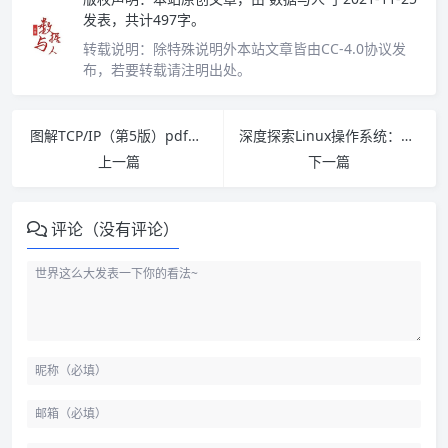
发表，共计497字。
转载说明：
除特殊说明外本站文章皆由CC-4.0协议发
布，若要转载请注明出处。
图解TCP/IP（第5版）pdf下载
深度探索Linux操作系统：系统构建和原理解析pdf下载
上一篇
下一篇
评论（没有评论）