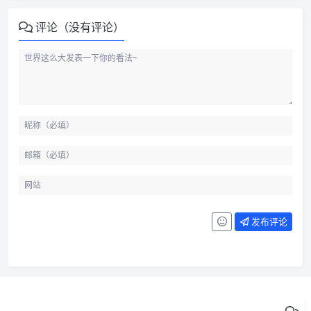
评论（没有评论）
发布评论