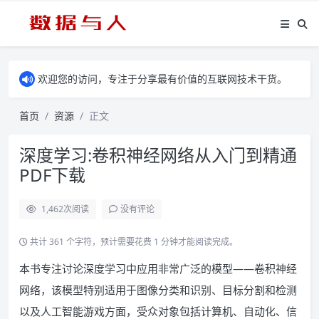
欢迎您的访问，专注于分享最有价值的互联网技术干货。
首页
资源
正文
深度学习:卷积神经网络从入门到精通
PDF下载
1,462
次阅读
没有评论
共计 361 个字符，预计需要花费 1 分钟才能阅读完成。
本书专注讨论深度学习中应用非常广泛的模型——卷积神经
网络，该模型特别适用于图像分类和识别、目标分割和检测
以及人工智能游戏方面，受众对象包括计算机、自动化、信