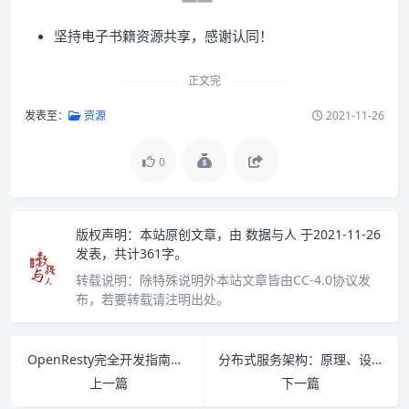
坚持电子书籍资源共享，感谢认同！
正文完
发表至：
资源
2021-11-26
0
版权声明：
本站原创文章，由
数据与人
于2021-11-26
发表，共计361字。
转载说明：
除特殊说明外本站文章皆由CC-4.0协议发
布，若要转载请注明出处。
OpenResty完全开发指南：构建百万级别并发的Web应用 PDF下载
分布式服务架构：原理、设计与实战pdf下载
上一篇
下一篇