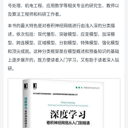
号处理、机电工程、应用数学等相关专业的研究生、教师以
及算法工程师和科研工作者。
本书的最大特色是对卷积神经网络进行由浅入深的分类描
述，依次包括：现代雏形、突破模型、应变模型、加深模
型、跨连模型、区域模型、分割模型、特殊模型、强化模型
和顶尖成就。这种分类框架是在模型概述和预备知识的基础
上逐步展开的，既方便读者入门学习，又有助于读者深入钻
研。