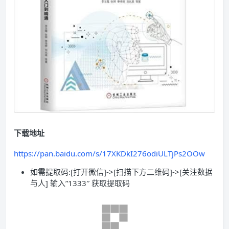
下载地址
https://pan.baidu.com/s/17XKDkI276odiULTjPs2OOw
如需提取码:[打开微信]->[扫描下方二维码]->[关注数据
与人] 输入”1333″ 获取提取码