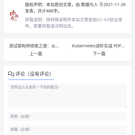
版权声明：
本站原创文章，由
数据与人
于2021-11-26
发表，共计466字。
转载说明：
除特殊说明外本站文章皆由CC-4.0协议发
布，若要转载请注明出处。
测试架构师修炼之道：从测试工程师到测试架构师pdf下载
Kubernetes进阶实战 PDF下载
上一篇
下一篇
评论（没有评论）