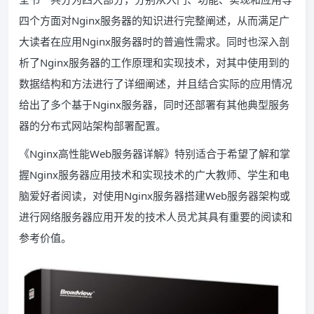
四个方面对Nginx服务器的知识进行完整阐述，从而满足广
大读者在应用Nginx服务器时的普遍性需求。同时也深入剖
析了Nginx服务器的工作原理和实现技术，对其中使用到的
数据结构和方法进行了详细阐述，并且结合实际的应用情况
给出了多个基于Nginx服务器，同时还部署有其他典型服务
器的分布式网站架构部署配置。
《Nginx高性能Web服务器详解》特别适合于希望了解和掌
握Nginx服务器应用技术和实现技术的广大教师、学生和电
脑爱好者阅读，对使用Nginx服务器搭建Web服务器架构或
进行网络服务器应用开发的技术人员尤其具有重要的阅读和
参考价值。