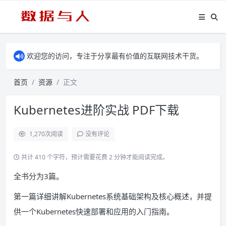
欢迎您的访问，专注于分享最有价值的互联网技术干货。
首页
资源
正文
Kubernetes进阶实战 PDF下载
1,270
次阅读
没有评论
共计 410 个字符，预计需要花费 2 分钟才能阅读完成。
全书分为3篇。
第一篇详细讲解Kubernetes系统基础架构及核心概述，并提
供一个Kubernetes快速部署和应用的入门指南。