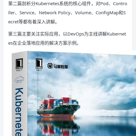
第二篇剖析分Kubernetes系统的核心组件，对Pod、Contro
ller、Service、Network Policy、Volume、ConfigMap和S
ecret等都有着深入讲解。
第三篇主要关注实际应用，以DevOps为主线讲解Kubernet
es在企业落地应用的解决方案示例。