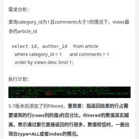
需求分析：
查询category_id为1且comments大于1的情况下，views最
多的article_id
from article 
select id, author_id 
where category_id = 1 
and comments > 1 
order by views desc limit 1;
执行计划：
5.7版本后添加了列filtered，
意思是：指返回结果的行占需
要读到的行(rows列的值)的百分比，filtered的数值其实越
高，表示通过索引直接返回的行很多，数值较低时，一般出
现在type=ALL或者index的情况。