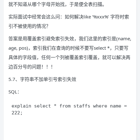
就不知道从哪个字母开始找，于是便全表扫描。
实际面试中经常会这么问：如何解决like ‘%xxx%’ 字符时索
引不被使用的情况？
答案是用覆盖索引避免索引失效，我们这里的索引是(name,
age, pos)，索引我们在查询的时候不要写select *，只要写
具体的字段值，任何一个列被覆盖索引覆盖，就可以解决两
边百分号的问题！！！
5.7、字符串不加单引号索引失效
SQL：
explain select * from staffs where name = 
222; 