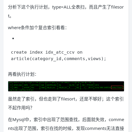
分析下这个执行计划，type=ALL全表扫，而且产生了filesor
t。
where条件加个复合索引看看：
create index idx_atc_ccv on 
article(category_id,comments,views);
再看执行计划：
虽然走了索引，但也走到了filesort，还是不够好；这个索引
不起作用吗？
在Mysql中，索引中出现了范围查找，后面就失效，comme
nts出现了范围，索引在找的时候，发现comments无法直接