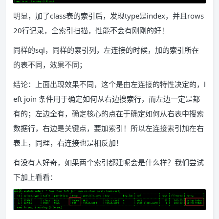
明显，加了class表的索引后，发现type是index，并且rows
20行记录，全索引扫描，性能不会有刚刚的好！
同样的sql，同样的索引列，左连接的时候，加的索引所在
的表不同，效果不同；
结论：上面出现效果不同，这个是由左连接的特性决定的，l
eft join 条件用于确定如何从右边搜索行，而左边一定是都
有的；左边全有，确定核心的点在于确定如何从右表中搜索
数据行，右边是关键点，要加索引！所以左连接索引加在右
表上，同理，右连接也是相反加！
有没有人好奇，如果两个索引都建呢会是什么样？我们尝试
下加上看看：