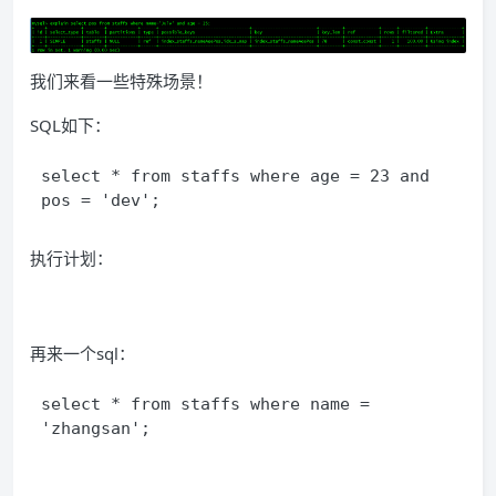
我们来看一些特殊场景！
SQL如下：
select * from staffs where age = 23 and 
pos = 'dev';
执行计划：
再来一个sql：
select * from staffs where name = 
'zhangsan';