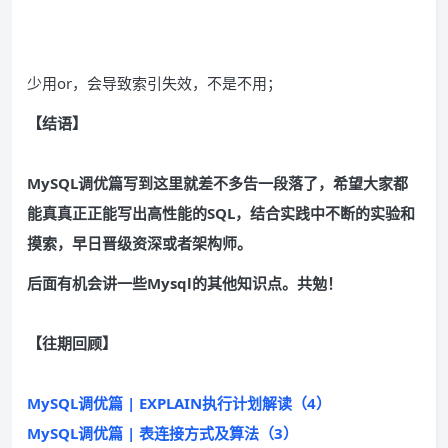
少用or，会导致索引失效，不是不用；
【结语】
MySQL调优篇写到这里就差不多告一段落了，希望大家都
能真真正正能写出高性能的SQL，结合实践中不断的实验和
摸索，早日晋级资深或者架构师。
后面有机会讲一些Mysql的其他知识点。共勉！
【往期回顾】
MySQL调优篇 | EXPLAIN执行计划解读（4）
MySQL调优篇 | 表连接方式及算法（3）