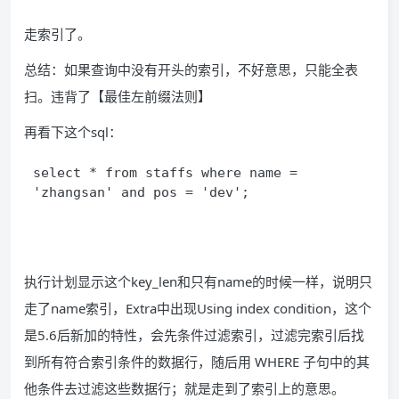
走索引了。
总结：如果查询中没有开头的索引，不好意思，只能全表
扫。违背了【最佳左前缀法则】
再看下这个sql：
select * from staffs where name = 
'zhangsan' and pos = 'dev'; 
执行计划显示这个key_len和只有name的时候一样，说明只
走了name索引，Extra中出现Using index condition，这个
是5.6后新加的特性，会先条件过滤索引，过滤完索引后找
到所有符合索引条件的数据行，随后用 WHERE 子句中的其
他条件去过滤这些数据行；就是走到了索引上的意思。