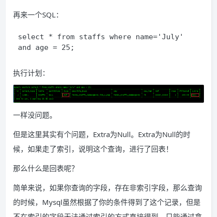
再来一个SQL：
select * from staffs where name='July' 
and age = 25; 
执行计划：
一样没问题。
但是这里其实有个问题，Extra为Null。Extra为Null的时
候，如果走了索引，说明这个查询，进行了回表！
那么什么是回表呢？
简单来说，如果你查询的字段，存在非索引字段，那么查询
的时候，Mysql虽然根据了你的条件得到了这个记录，但是
不在索引的字段无法通过索引的方式直接得到，只能通过拿