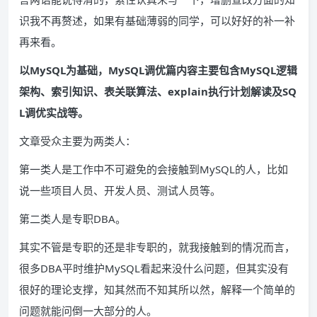
识我不再赘述，如果有基础薄弱的同学，可以好好的补一补
再来看。
以MySQL为基础，MySQL调优篇内容主要包含MySQL逻辑
架构、索引知识、表关联算法、explain执行计划解读及SQ
L调优实战等。
文章受众主要为两类人：
第一类人是工作中不可避免的会接触到MySQL的人，比如
说一些项目人员、开发人员、测试人员等。
第二类人是专职DBA。
其实不管是专职的还是非专职的，就我接触到的情况而言，
很多DBA平时维护MySQL看起来没什么问题，但其实没有
很好的理论支撑，知其然而不知其所以然，解释一个简单的
问题就能问倒一大部分的人。