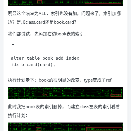
明显这个type为ALL，索引也没有加。问题来了，索引加哪
边？是加class.card还是book.card？
我们都试试，先添加右边book表的索引：
alter table book add index 
idx_b_card(card);
执行计划走下：book的很明显的改变，type变成了ref
此时我把book表的索引删掉，而建立class左表的索引看看
执行计划：