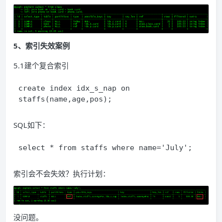
5、索引失效案例
5.1建个复合索引
create index idx_s_nap on 
staffs(name,age,pos);
SQL如下：
select * from staffs where name='July'; 
索引会不会失效？执行计划：
没问题。