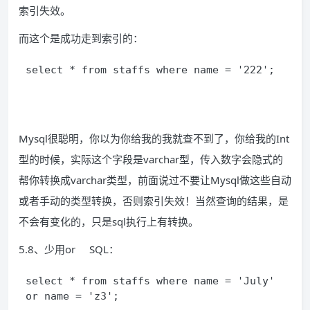
索引失效。
而这个是成功走到索引的：
select * from staffs where name = '222';
Mysql很聪明，你以为你给我的我就查不到了，你给我的Int
型的时候，实际这个字段是varchar型，传入数字会隐式的
帮你转换成varchar类型，前面说过不要让Mysql做这些自动
或者手动的类型转换，否则索引失效！当然查询的结果，是
不会有变化的，只是sql执行上有转换。
5.8、少用or SQL：
select * from staffs where name = 'July' 
or name = 'z3'; 