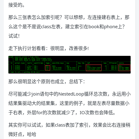
接受的。
那么三张表怎么加索引呢？可以想想，左连接建右表上，那
么这个是不是说class左表，建立索引在book和phone上？
试试！
走下执行计划看看：很明显，改善很多!
那么很明显这个原则也成立，总结下：
尽可能减少join语句中的NestedLoop循环总次数，永远用小
结果集驱动大的结果集，这里的例子，就是左表尽量数据小
于右表，外层for的次数就减少了，IO次数也会降低。
其实你可以试试，如果class表加了索引，效果会比右连接稍
微好点，哈哈