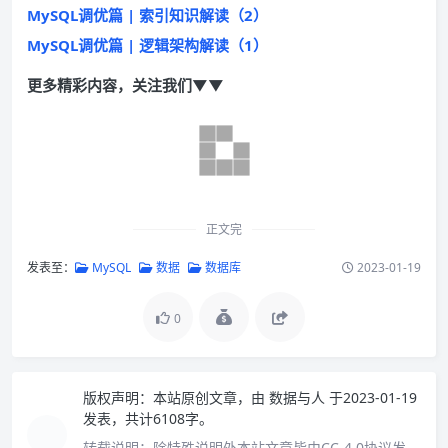
MySQL调优篇 | 索引知识解读（2）
MySQL调优篇 | 逻辑架构解读（1）
更多精彩内容，关注我们▼▼
正文完
发表至：
MySQL
数据
数据库
2023-01-19
0
版权声明：
本站原创文章，由
数据与人
于2023-01-19
发表，共计6108字。
转载说明：
除特殊说明外本站文章皆由CC-4.0协议发