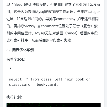
现了filesort是无法接受的，但是我们建立了索引为什么没有
用，这是因为按照Mysql的BTREE工作原理，先排序categor
y_id，如果遇到相同的，再排序comments，如果遇到相同
的，再排序views，当comments位置处于联合（复合）索
引的中间位置时，Mysql无法对范围（range）后面的字段
进行索引排序，从而后面的字段索引失效！
3、两表优化案例
来看个SQL：
select  * from class left join book on 
class.card = book.card;
执行计划：