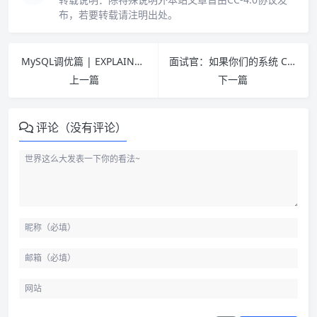
布，若要转载请注明出处。
MySQL调优篇 | EXPLAIN执行计划解读（4）
面试官：如果你们的系统 CPU 突然飙升且 GC 频繁，如何排查？
上一篇
下一篇
评论（没有评论）