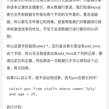
到该条记录的主键索引，再从数据行里读，我们知道Mysql
索引文件和数据文件是在两个不同的文件里的，要去读磁
盘；所以索引文件建立的效果，就是帮助我们对数据进行排
序和查找效率的优化，不至于去读数据行进行额外的IO开
销；
所以这里字段我用select *，因为复合索引里没有add_time
这个字段，所以无法直接查出来add_time这个列的记录，要
通过定位到主键，然后再读一次数据行才可以得到这个记
录，称为回表。
如果SQL这么写，就不会出现回表，因为pos在索引列中！
select pos from staffs where name='July' 
and age = 25; 
执行计划：