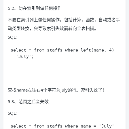
5.2、勿在索引列做任何操作
不要在索引列上做任何操作，包括计算，函数，自动或者手
动类型转换，会导致索引失效而转向全表扫描。
SQL：
select * from staffs where left(name, 4) 
= 'July';
查找name左往右4个字符为July的行。索引失效了！
5.3、范围之后全失效
SQL：
select * from staffs where name = 'July' 