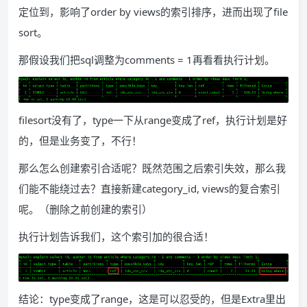
定位到，影响了order by views的索引排序，进而出现了file
sort。
那假设我们把sql调整为comments = 1再看看执行计划。
filesort没有了，type一下从range变成了ref，执行计划是好
的，但是业务变了，不行！
那么怎么创建索引合适呢？既然范围之后索引失效，那么我
们能不能绕过去？直接新建category_id, views的复合索引
呢。（删除之前创建的索引）
执行计划告诉我们，这个索引加的很合适！
结论：type变成了range，这是可以忍受的，但是Extra里出