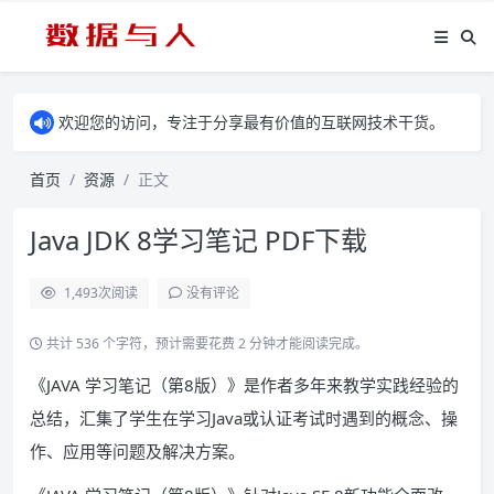
欢迎您的访问，专注于分享最有价值的互联网技术干货。
首页
资源
正文
Java JDK 8学习笔记 PDF下载
1,493
次阅读
没有评论
共计 536 个字符，预计需要花费 2 分钟才能阅读完成。
《JAVA 学习笔记（第8版）》是作者多年来教学实践经验的
总结，汇集了学生在学习Java或认证考试时遇到的概念、操
作、应用等问题及解决方案。