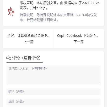
版权声明：
本站原创文章，由
数据与人
于2021-11-26
发表，共计536字。
转载说明：
除特殊说明外本站文章皆由CC-4.0协议发
布，若要转载请注明出处。
黑客：计算机革命的英雄 PDF下载
Ceph Cookbook 中文版 PDF 下载
上一篇
下一篇
评论（没有评论）