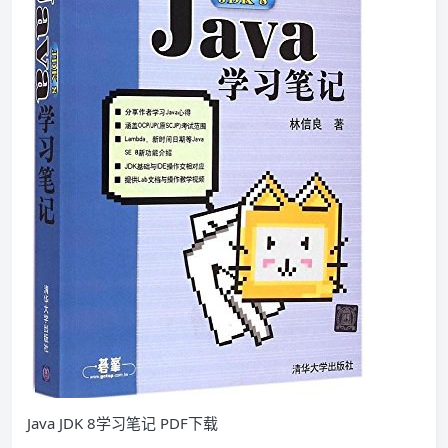
Java JDK 8学习笔记 PDF下载