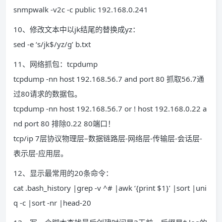
snmpwalk -v2c -c public 192.168.0.241
10、修改文本中以jk结尾的替换成yz：
sed -e ‘s/jk$/yz/g’ b.txt
11、网络抓包：tcpdump
tcpdump -nn host 192.168.56.7 and port 80 抓取56.7通
过80请求的数据包。
tcpdump -nn host 192.168.56.7 or ! host 192.168.0.22 a
nd port 80 排除0.22 80端口！
tcp/ip 7层协议物理层–数据链路层-网络层-传输层-会话层-
表示层-应用层。
12、显示最常用的20条命令：
cat .bash_history |grep -v ^# |awk ‘{print $1}’ |sort |uni
q -c |sort -nr |head-20