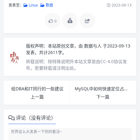
发表至：
Linux
数据
2023-09-13
0
版权声明：
本站原创文章，由
数据与人
于2023-09-13
发表，共计2611字。
转载说明：
除特殊说明外本站文章皆由CC-4.0协议发
布，若要转载请注明出处。
给DBA和IT同行的一些建议
MySQL中如何快速定位占用CPU过高的SQL
上一篇
下一篇
评论（没有评论）