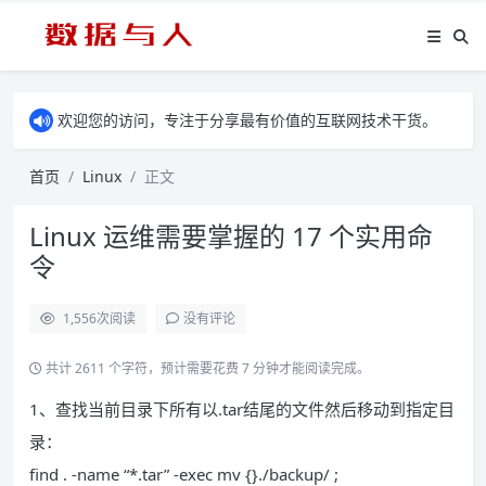
欢迎您的访问，专注于分享最有价值的互联网技术干货。
首页
Linux
正文
Linux 运维需要掌握的 17 个实用命
令
1,556
次阅读
没有评论
共计 2611 个字符，预计需要花费 7 分钟才能阅读完成。
1、查找当前目录下所有以.tar结尾的文件然后移动到指定目
录：
find . -name “*.tar” -exec mv {}./backup/ ;