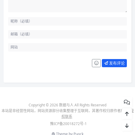
发布评论
Copyright © 2026 数据与人 All Rights Reserved
本站是非经营性网站，网站资源部分收集整理于互联网，其著作权归原作者所有-
侵
权联系
豫ICP备20018272号-1
Theme by
Puock