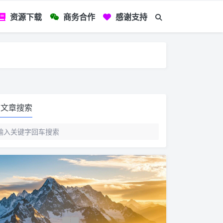
资源下载
商务合作
感谢支持
如您看到文章有
文章搜索