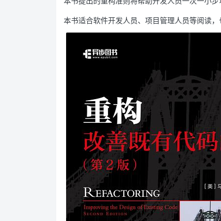
本书提出的重构准则将帮助开发人员一次一小步
本书适合软件开发人员、项目管理人员等阅读，