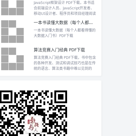
JavaScript框架设计 PDF下载，本书适
合前端设计人员、JavaScript开发者、
移动UI设计者、程序员和项目经理阅读
一本书读懂大数据（每个人都看得懂的大数据入门书）PDF下载
一本书读懂大数据（每个人都看得懂的
大数据入门书）PDF下载
算法竞赛入门经典 PDF下载
算法竞赛入门经典 PDF下载，书中包含
的各种开发、测试和调试技巧也是在传
统的语言、算法类书籍中难以见到的