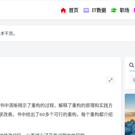
首页
IT数据
职场
技术干货。
。书中清晰揭示了重构的过程，解释了重构的原理和实践方
求改善。书中给出了60多个可行的重构，每个重构都介绍