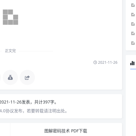
正文完
2021-11-26
2021-11-26发表，共计397字。
4.0协议发布，若要转载请注明出处。
图解密码技术 PDF下载