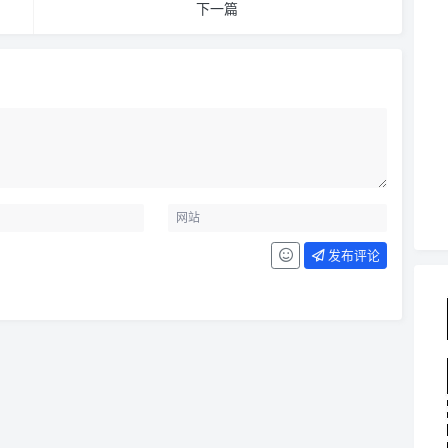
下一篇
发布评论