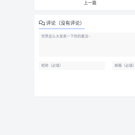
上一篇
评论（没有评论）