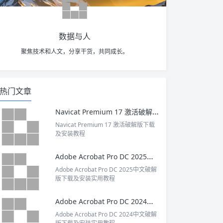
数据与人
聚焦技术和人文，分享干货，共同成长。
热门文章
Navicat Premium 17 激活破解版下载及安装教程
Navicat Premium 17 激活破解版下载
及安装教程
Adobe Acrobat Pro DC 2025中文破解版下载及安装实用教程
Adobe Acrobat Pro DC 2025中文破解
版下载及安装实用教程
Adobe Acrobat Pro DC 2024中文破解版下载及安装实用教程
Adobe Acrobat Pro DC 2024中文破解