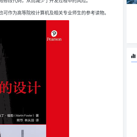
地修改代码，从而减少了开发过程中的风险。
也可作为高等院校计算机及相关专业师生的参考读物。