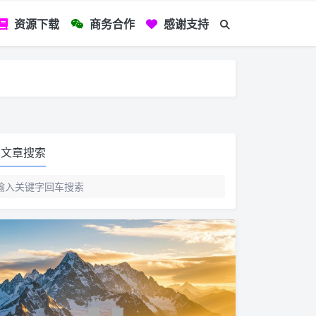
资源下载
商务合作
感谢支持
如您看到文章有
文章搜索