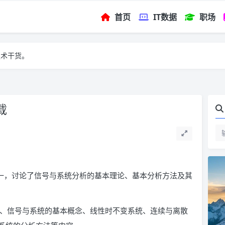
首页
IT数据
职场
技术干货。
载
之一，讨论了信号与系统分析的基本理论、基本分析方法及其
论、信号与系统的基本概念、线性时不变系统、连续与离散