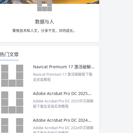
数据与人
聚焦技术和人文，分享干货，共同成长。
热门文章
Navicat Premium 17 激活破解版下载及安装教程
Navicat Premium 17 激活破解版下载
及安装教程
Adobe Acrobat Pro DC 2025中文破解版下载及安装实用教程
Adobe Acrobat Pro DC 2025中文破解
版下载及安装实用教程
Adobe Acrobat Pro DC 2024中文破解版下载及安装实用教程
Adobe Acrobat Pro DC 2024中文破解