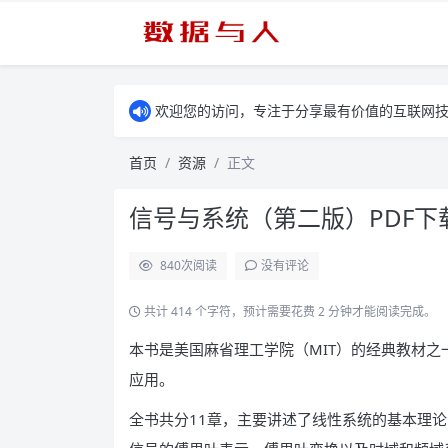
欢迎您的访问，专注于分享最有价值的互联网
首页
资源
正文
信号与系统（第二版）PDF下
840
次阅读
没有评论
共计 414 个字符，预计需要花费 2 分钟才能阅读完成。
本书是美国麻省理工学院（MIT）的经典教材
应用。
全书共分11章，主要讲述了线性系统的基本理