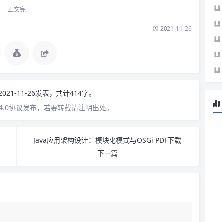
正文完
2021-11-26
2021-11-26发表，共计414字。
4.0协议发布，若要转载请注明出处。
Java应用架构设计：模块化模式与OSGi PDF下载
下一篇