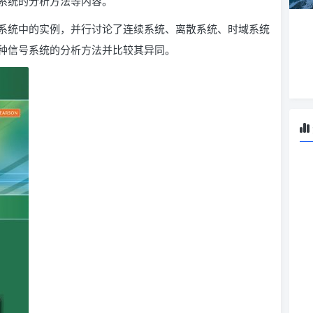
系统的分析方法等内容。
系统中的实例，并行讨论了连续系统、离散系统、时域系统
种信号系统的分析方法并比较其异同。