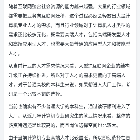
随着互联网整合社会资源的能力越来越强，大量的行业领域
都需要把业务向互联网迁移，这个过程必然会释放出大量计
算机专业人才的需求，而且行业领域对于计算机人才类型的
需求还比较多元化，既需要高端人才，包括高端研发型人才
和高端应用型人才，也需要大量普通的应用型人才和技能型
人才。
从当前行业的人才需求情况来看，大型IT互联网企业的结构
升级正在持续推进，所以对于人才的需求更偏向于高端人
才，对于普通高校的本科生来说，如果想进入大厂工作，考
研是一个比较不错的选择。
当前也确实有不少普通大学的本科生，通过读研顺利进入了
大厂。从近几年计算机专业研究生的就业情况来看，整体的
薪资待遇还是比较高的，而且岗位选择空间也比较大。
由于当前计算机专业高端人才比较匮乏，所以即使选择在普