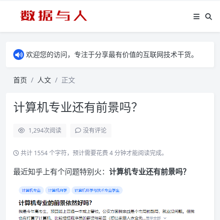
欢迎您的访问，专注于分享最有价值的互联网技术干货。
首页
人文
正文
计算机专业还有前景吗？
1,294
次阅读
没有评论
共计 1554 个字符，预计需要花费 4 分钟才能阅读完成。
最近知乎上有个问题特别火：
计算机专业还有前景吗？