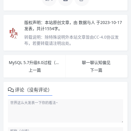
版权声明：
本站原创文章，由
数据与人
于2023-10-17
发表，共计1554字。
转载说明：
除特殊说明外本站文章皆由CC-4.0协议发
布，若要转载请注明出处。
MySQL 5.7升级8.0过程（详解）
聊一聊认知偏见
上一篇
下一篇
评论（没有评论）