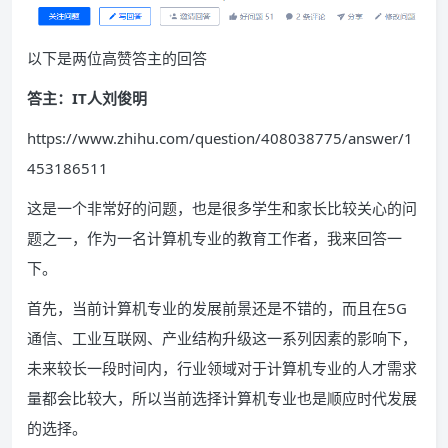
以下是两位高赞答主的回答
答主：IT人刘俊明
https://www.zhihu.com/question/408038775/answer/1
453186511
这是一个非常好的问题，也是很多学生和家长比较关心的问
题之一，作为一名计算机专业的教育工作者，我来回答一
下。
首先，当前计算机专业的发展前景还是不错的，而且在5G
通信、工业互联网、产业结构升级这一系列因素的影响下，
未来较长一段时间内，行业领域对于计算机专业的人才需求
量都会比较大，所以当前选择计算机专业也是顺应时代发展
的选择。