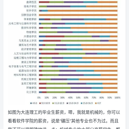
如图为大连理工的毕业生薪资，嗯，我就是机械的，你可以
看看软件学院的薪资，说是“碾压”其他专业也不为过。而且