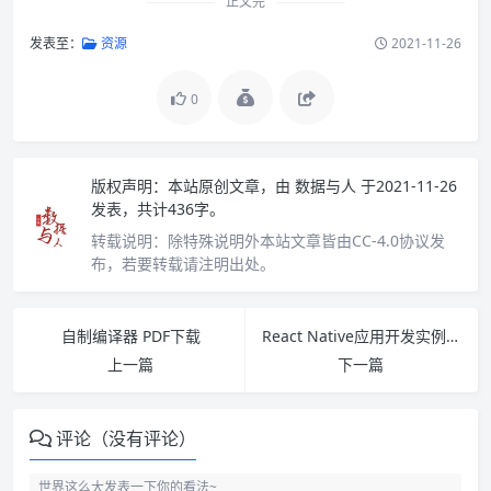
正文完
发表至：
资源
2021-11-26
0
版权声明：
本站原创文章，由
数据与人
于2021-11-26
发表，共计436字。
转载说明：
除特殊说明外本站文章皆由CC-4.0协议发
布，若要转载请注明出处。
自制编译器 PDF下载
React Native应用开发实例解析 pdf下载
上一篇
下一篇
评论（没有评论）