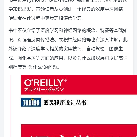
学知识出发，带领读者从零创建一个经典的深度学习网络，
使读者在此过程中逐步理解深度学习。
书中不仅介绍了深度学习和神经网络的概念、特征等基础知
识，对误差反向传播法、卷积神经网络等也有深入讲解，此
外还介绍了深度学习相关的实用技巧，自动驾驶、图像生
成、强化学习等方面的应用，以及为什么加深层可以提高识
别精度等“为什么”的问题。