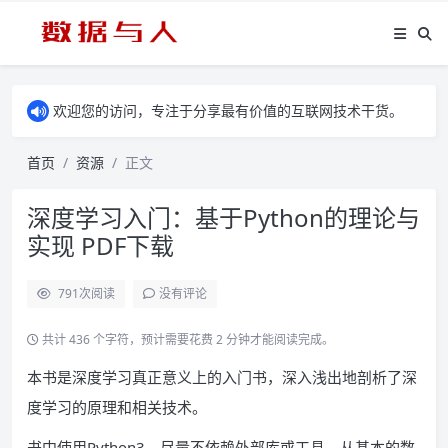
欢迎您的访问，专注于分享最有价值的互联网技术干货。
首页
资源
正文
深度学习入门：基于Python的理论与
实现 PDF下载
791
次阅读
没有评论
共计 436 个字符，预计需要花费 2 分钟才能阅读完成。
本书是深度学习真正意义上的入门书，深入浅出地剖析了深
度学习的原理和相关技术。
书中使用Python3，尽量不依赖外部库或工具，从基本的数