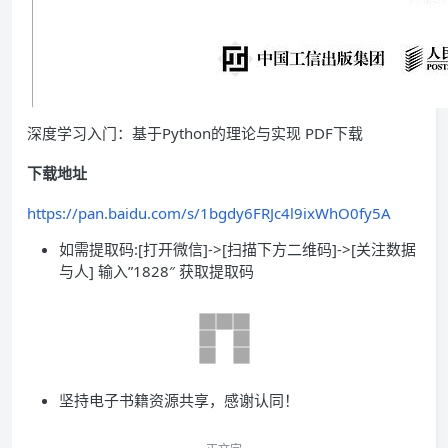
深度学习入门：基于Python的理论与实现 PDF下载
下载地址
https://pan.baidu.com/s/1bgdy6FRJc4l9ixWhO0fy5A
如需提取码:[打开微信]->[扫描下方二维码]->[关注数据
与人] 输入”1828″ 获取提取码
坚持电子书籍资源共享，感谢认同！