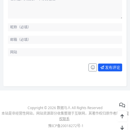
发布评论
Copyright © 2026 数据与人 All Rights Reserved
本站是非经营性网站，网站资源部分收集整理于互联网，其著作权归原作者所有-
侵
权联系
豫ICP备20018272号-1