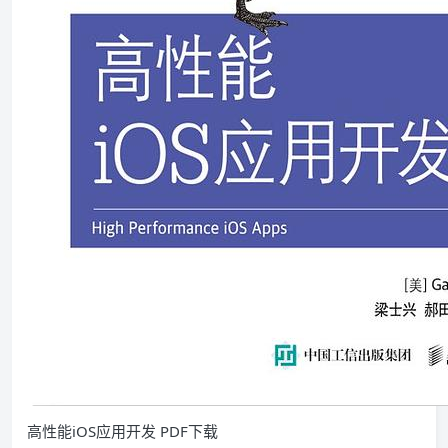
高性能iOS应用开发 PDF下载