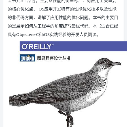
全书共5个部分，主要从性能的衡量标准、对应用至关重要
的核心优化点、iOS应用开发特有的性能优化技术以及性能
的非代码方面，讲解了应用性能的优化问题。本书的主要目
的是展示如何从工程学的角度编写最优代码。本书适合已经
具有Objective-C和iOS实践经验的开发人员阅读。