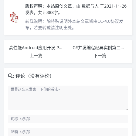
版权声明：
本站原创文章，由
数据与人
于2021-11-26
发表，共计388字。
转载说明：
除特殊说明外本站文章皆由CC-4.0协议发
布，若要转载请注明出处。
高性能Android应用开发 PDF下载
C#并发编程经典实例第二版 pdf下载
上一篇
下一篇
评论（没有评论）