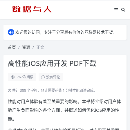
欢迎您的访问，专注于分享最有价值的互联网技术干货。
首页
资源
正文
高性能iOS应用开发 PDF下载
767
次阅读
没有评论
共计 388 个字符，预计需要花费 1 分钟才能阅读完成。
性能对用户体验有着至关重要的影响。本书将介绍对用户体
验产生负面影响的各个方面，并概述如何优化iOS应用的性
能。