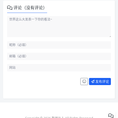
评论（没有评论）
发布评论