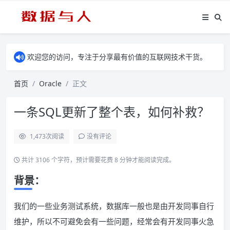
欢迎您的访问，专注于分享最有价值的互联网技术干货。
首页
Oracle
正文
一条SQL更新了整个表，如何补救？
1,473
次阅读
没有评论
共计 3106 个字符，预计需要花费 8 分钟才能阅读完成。
背景：
我们的一些业务测试系统，数据库一般也是由开发同事自行
维护，所以不可避免会有一些问题，经常会有开发同事火急