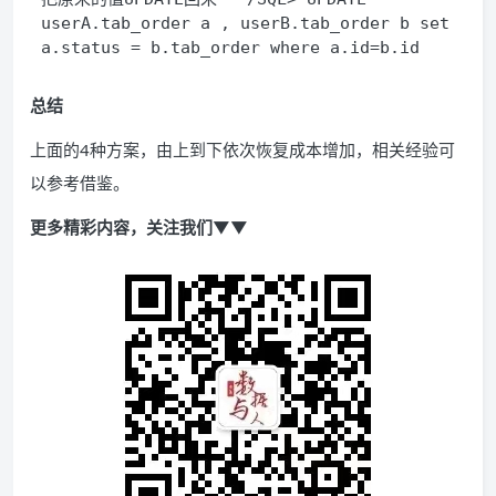
userA.tab_order a , userB.tab_order b set 
a.status = b.tab_order where a.id=b.id 
总结
上面的4种方案，由上到下依次恢复成本增加，相关经验可
以参考借鉴。
更多精彩内容，关注我们▼▼