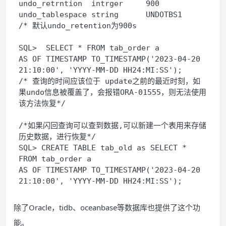
undo_retrntion  intrger     900
undo_tablespace string      UNDOTBS1
/* 默认undo_retention为900s
SQL>  SELECT * FROM tab_order a
AS OF TIMESTAMP TO_TIMESTAMP('2023-04-20 
21:10:00', 'YYYY-MM-DD HH24:MI:SS'); 
/* 查询的时间应该位于 update之前的最近时刻，如
果undo信息被覆盖了，会报错ORA-01555，则无法使用
该方法恢复*/
/*如果闪回查询可以查到数据,可以新建一个表用来存储
历史数据，进行恢复*/
SQL> CREATE TABLE tab_old as SELECT * 
FROM tab_order a
AS OF TIMESTAMP TO_TIMESTAMP('2023-04-20 
21:10:00', 'YYYY-MM-DD HH24:MI:SS');
除了Oracle，tidb、oceanbase等数据库也提供了这个功
能。