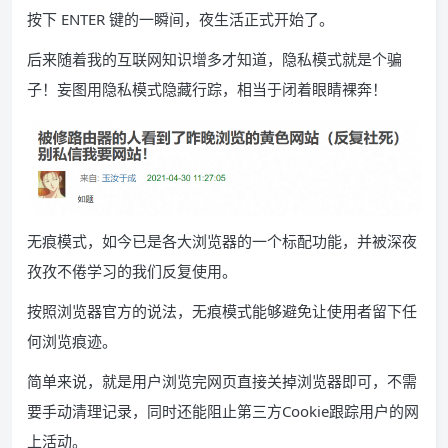
按下 ENTER 键的一瞬间，夜生活正式开始了。
后来随着我的互联网知识增多才知道，隐私模式就是个骗
子！妄图用隐私模式隐藏行踪，相当于闭着眼睛裸奔！
无痕模式，如今已是各大浏览器的一个标配功能，并被深夜
孜孜不倦学习的我们反复使用。
按照浏览器官方的说法，无痕模式能够避免让使用者留下任
何浏览痕迹。
简单来说，就是用户浏览完网页直接关掉浏览器即可，不需
要手动清理记录，同时还能阻止第三方Cookie跟踪用户的网
上活动。