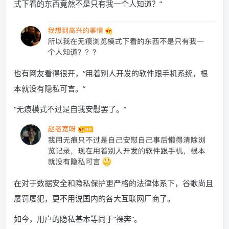
式下看的东西竟然不是只有我一个人知道？”
也有网友看得很开，“用着别人开发的软件跟手机系统，根
本就没有隐私可言。”
“无痕模式不过是自我安慰罢了。”
在对于数据安全和隐私保护更严格的法律体系下，谷歌尚且
屡罚屡犯，更不用说国内的各大互联网厂商了。
如今，用户的隐私基本等同于”裸奔“。