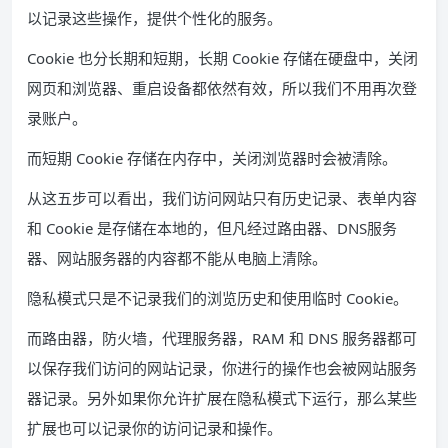
以记录这些操作，提供个性化的服务。
Cookie 也分长期和短期，长期 Cookie 存储在硬盘中，关闭
网页和浏览器、重启设备都依然有效，所以我们不用再次登
录账户。
而短期 Cookie 存储在内存中，关闭浏览器时会被清除。
从这五步可以看出，我们访问网站只有历史记录、表单内容
和 Cookie 是存储在本地的，但凡经过路由器、DNS服务
器、网站服务器的内容都不能从电脑上清除。
隐私模式只是不记录我们的浏览历史和使用临时 Cookie。
而路由器，防火墙，代理服务器，RAM 和 DNS 服务器都可
以保存我们访问的网站记录，你进行的操作也会被网站服务
器记录。另外如果你允许扩展在隐私模式下运行，那么某些
扩展也可以记录你的访问记录和操作。