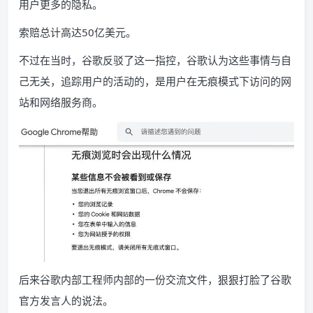
用户更多的隐私。
索赔总计高达50亿美元。
不过在当时，谷歌反驳了这一指控，谷歌认为这些事情与自
己无关，追踪用户的活动的，是用户在无痕模式下访问的网
站和网络服务商。
后来谷歌内部工程师内部的一份交流文件，狠狠打脸了谷歌
官方发言人的说法。