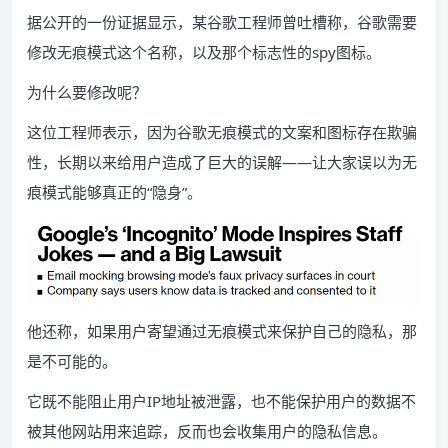
据公开的一份证据显示，某谷歌工程师曾吐槽称，谷歌需要
修改无痕模式这个名称，以及那个标志性的spy图标。
为什么要修改呢？
这位工程师表示，因为谷歌无痕模式的文案和图标存在欺骗
性，长期以来给用户造成了巨大的误解——让大家误以为无
痕模式能够真正的“隐身”。
他还称，如果用户寄望通过无痕模式来保护自己的隐私，那
是不可能的。
它既不能阻止用户IP地址被泄露，也不能保护用户的数据不
被其他网站用来追踪，反而也会收集用户的隐私信息。