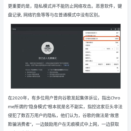
更重要的是，隐私模式并不能防止网络攻击。恶意软件，键
盘记录, 网络钓鱼等等与在普通模式中没有区别。
在2020年，有多位用户曾向谷歌发起集体诉讼，指出Chro
me所谓的“隐身模式”根本就是名不副实，指控这家巨头非法
侵犯了数百万用户的隐私，他们认为，谷歌的做法是“故意
欺骗消费者”，一边鼓励用户在无痕模式中上网，一边获取