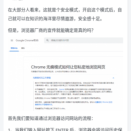
在大部分人看来，这就是个安全模式，开启这个模式后，自
己就可以在知识的海洋里尽情遨游，安全感十足。
但是，浏览器厂商的宣传就能确定是真的吗？
首先我们要知道通过浏览器访问网站的流程：
1、当我们输入网址按下 ENTER 后，浏览器会将访问历史保