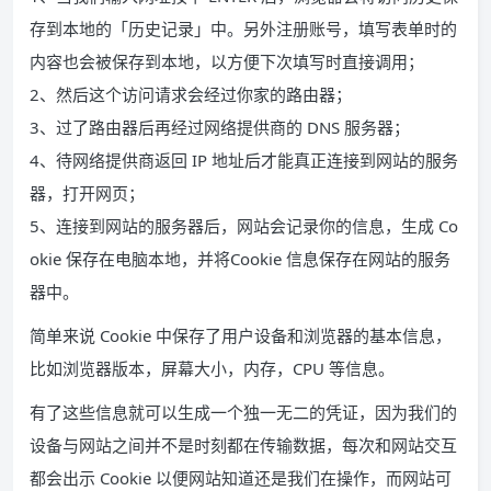
存到本地的「历史记录」中。另外注册账号，填写表单时的
内容也会被保存到本地，以方便下次填写时直接调用；
2、然后这个访问请求会经过你家的路由器；
3、过了路由器后再经过网络提供商的 DNS 服务器；
4、待网络提供商返回 IP 地址后才能真正连接到网站的服务
器，打开网页；
5、连接到网站的服务器后，网站会记录你的信息，生成 Co
okie 保存在电脑本地，并将Cookie 信息保存在网站的服务
器中。
简单来说 Cookie 中保存了用户设备和浏览器的基本信息，
比如浏览器版本，屏幕大小，内存，CPU 等信息。
有了这些信息就可以生成一个独一无二的凭证，因为我们的
设备与网站之间并不是时刻都在传输数据，每次和网站交互
都会出示 Cookie 以便网站知道还是我们在操作，而网站可