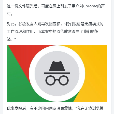
这一份文件曝光后，再度在网上引发了用户对Chrome的声
讨。
对此，谷歌发言人则再次回应称，“我们很清楚无痕模式的
工作原理和作用，而本案中的原告故意歪曲了我们的陈
述。”
此事发酵后，有不少国内网友深表震惊，“我在无痕浏览模