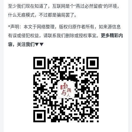
至少我们现在知道了，互联网是个“燕过必然留痕”的环境，
什么无痕模式，不过都是骗局罢了。
*声明：本文于网络整理，版权归原作者所有，如来源信息
有误或侵犯权益，请联系我们删除或授权事宜。
更多精彩内
容，关注我们▼▼