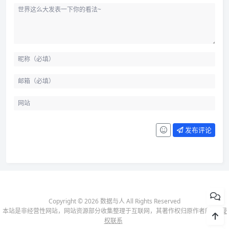
发布评论
Copyright © 2026 数据与人 All Rights Reserved
本站是非经营性网站，网站资源部分收集整理于互联网，其著作权归原作者所有-
侵
权联系