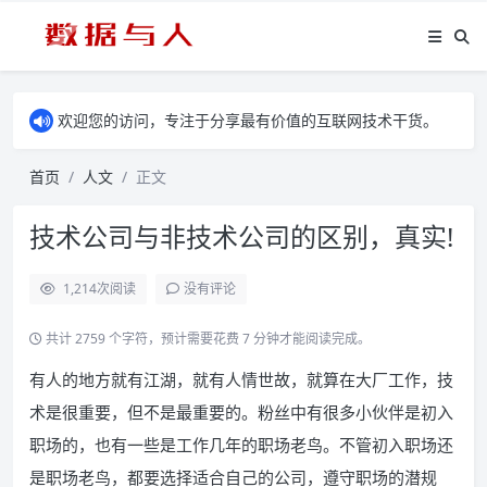
欢迎您的访问，专注于分享最有价值的互联网技术干货。
首页
人文
正文
技术公司与非技术公司的区别，真实!
1,214
次阅读
没有评论
共计 2759 个字符，预计需要花费 7 分钟才能阅读完成。
有人的地方就有江湖，就有人情世故，就算在大厂工作，技
术是很重要，但不是最重要的。粉丝中有很多小伙伴是初入
职场的，也有一些是工作几年的职场老鸟。不管初入职场还
是职场老鸟，都要选择适合自己的公司，遵守职场的潜规