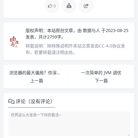
0
版权声明：
本站原创文章，由
数据与人
于2023-08-25
发表，共计2759字。
转载说明：
除特殊说明外本站文章皆由CC-4.0协议发
布，若要转载请注明出处。
浏览器的最大骗局？你深夜访问的小网站，其实大家都知道
一次简单的 JVM 调优
上一篇
下一篇
评论（没有评论）