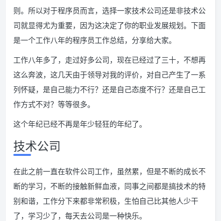
则。所以对于程序员而言，选择一家技术公司还是非技术公
司就显得尤为重要，因为这决定了你的职业发展规划。下面
是一个工作八年的程序员工作总结，分享给大家。
工作八年多了，走过好多公司，现在已经过了三十，不想再
这么奔波，这几天由于领导对我的评价，对自己产生了一系
列怀疑，是自己能力不行？还是自己态度不行？还是自己工
作方式不对？等等很多。
这个年纪已经不再是年少轻狂的年纪了。
技术公司
在此之前一直在软件公司工作，虽然累，但是不断的成长不
断的学习，不断的接触新鲜血液，同事之间都是搞技术的特
别和谐，工作分下来都非常积极，生怕自己比其他人少干
了，学习少了，每天去公司是一种快乐。