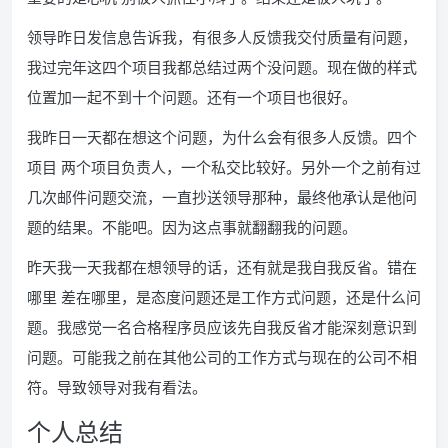
领导昨日发信息告诉我，有很多人反馈我交付质量有问题，
我过完年这四个项目我都总结过两个没问题。现在做的样式
位置加一起不到十个问题。还有一个项目也很好。
我昨日一天都在想这个问题，为什么会有很多人反馈。四个
项目 两个项目负责人，一个私交比较好。另外一个之前有过
几次邮件问题交流，一直抄送领导那种，最终他承认是他问
题的结果。不能吧。因为这点事就翻翻我的问题。
昨天我一天我都在想领导的话，还有就是我自我反省。错在
哪里 差在哪里，是态度问题还是工作方式问题，还是什么问
题。我感觉一名合格程序员应该先自我反省才能深刻意识到
问题。可能我之前在其他公司的工作方式与现在的公司不相
符。导致领导对我有看法。
个人总结