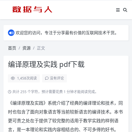
欢迎您的访问，专注于分享最有价值的互联网技术干货。
首页
资源
正文
编译原理及实践 pdf下载
1,458
次阅读
没有评论
共计 255 个字符，预计需要花费 1 分钟才能阅读完成。
《编译原理及实践》系统介绍了经典的编译理论和技术，同
时也包含了面向对象语言等当前较新语言的编译技术。本书
更可贵之处在于提供了较完整的适用于教学实践的样例语
言，是一本理论和实践内容相结合的、不可多得的好书。