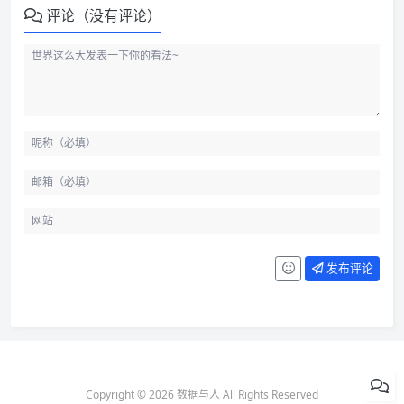
评论（没有评论）
发布评论
Copyright © 2026 数据与人 All Rights Reserved