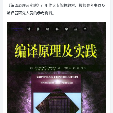
《编译原理及实践》可用作大专院校教材、教师参考书以及
编译器研究人员的参考资料。