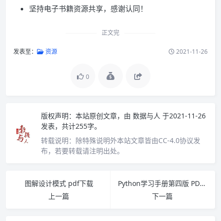
坚持电子书籍资源共享，感谢认同！
正文完
发表至：
资源
2021-11-26
0
版权声明：
本站原创文章，由
数据与人
于2021-11-26
发表，共计255字。
转载说明：
除特殊说明外本站文章皆由CC-4.0协议发
布，若要转载请注明出处。
图解设计模式 pdf下载
Python学习手册第四版 PDF下载
上一篇
下一篇