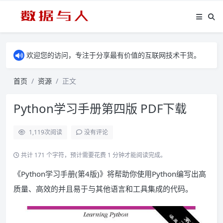
欢迎您的访问，专注于分享最有价值的互联网技术干货。
首页
资源
正文
Python学习手册第四版 PDF下载
1,119
次阅读
没有评论
共计 171 个字符，预计需要花费 1 分钟才能阅读完成。
《Python学习手册(第4版)》将帮助你使用Python编写出高
质量、高效的并且易于与其他语言和工具集成的代码。