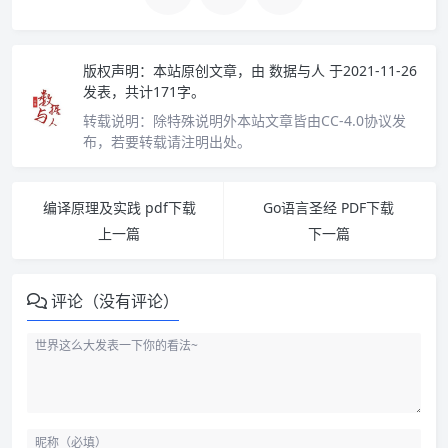
版权声明：
本站原创文章，由
数据与人
于2021-11-26
发表，共计171字。
转载说明：
除特殊说明外本站文章皆由CC-4.0协议发
布，若要转载请注明出处。
编译原理及实践 pdf下载
Go语言圣经 PDF下载
上一篇
下一篇
评论（没有评论）