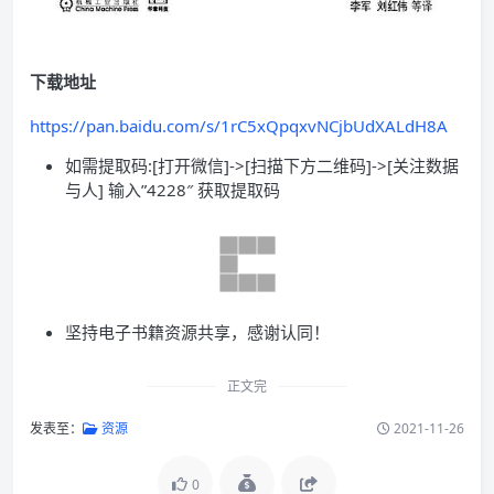
下载地址
https://pan.baidu.com/s/1rC5xQpqxvNCjbUdXALdH8A
如需提取码:[打开微信]->[扫描下方二维码]->[关注数据
与人] 输入”4228″ 获取提取码
坚持电子书籍资源共享，感谢认同！
正文完
发表至：
资源
2021-11-26
0