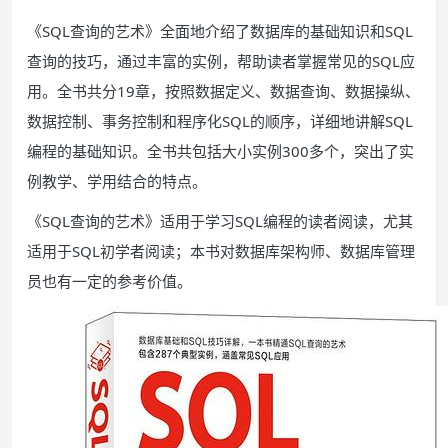
《SQL查询的艺术》全面地介绍了数据库的基础知识和SQL
查询的技巧，通过丰富的实例，帮助读者掌握常见的SQL应
用。全书共分19章，按照数据定义、数据查询、数据操纵、
数据控制、事务控制和程序化SQL的顺序，详细地讲解SQL
编程的基础知识。全书共包括大小实例300多个，突出了实
例教学、学用结合的特点。
《SQL查询的艺术》适用于学习SQL编程的读者阅读，尤其
适用于SQL初学者阅读；本书对数据库架构师、数据库管理
员也有一定的参考价值。