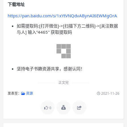
下载地址
https://pan.baidu.com/s/1xYtVNQdvABynAI6EWMgOrA
如需提取码:[打开微信]->[扫描下方二维码]->[关注数据
与人] 输入”4465″ 获取提取码
坚持电子书籍资源共享，感谢认同！
正文完
发表至：
资源
2021-11-26
0