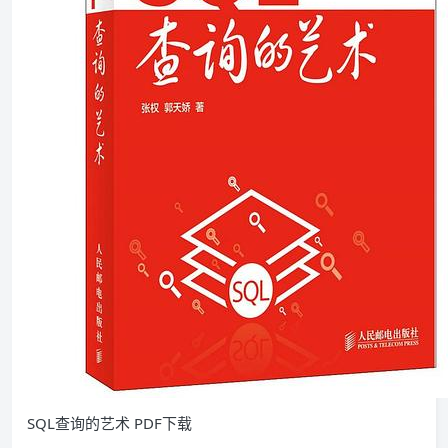
SQL查询的艺术 PDF下载