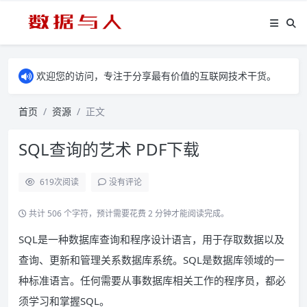
欢迎您的访问，专注于分享最有价值的互联网技术干货。
首页
资源
正文
SQL查询的艺术 PDF下载
619
次阅读
没有评论
共计 506 个字符，预计需要花费 2 分钟才能阅读完成。
SQL是一种数据库查询和程序设计语言，用于存取数据以及
查询、更新和管理关系数据库系统。SQL是数据库领域的一
种标准语言。任何需要从事数据库相关工作的程序员，都必
须学习和掌握SQL。