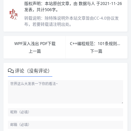
版权声明：
本站原创文章，由
数据与人
于2021-11-26
发表，共计506字。
转载说明：
除特殊说明外本站文章皆由CC-4.0协议发
布，若要转载请注明出处。
WPF深入浅出 PDF下载
C++编程规范：101条规则准则与最佳实践 pdf下载
上一篇
下一篇
评论（没有评论）