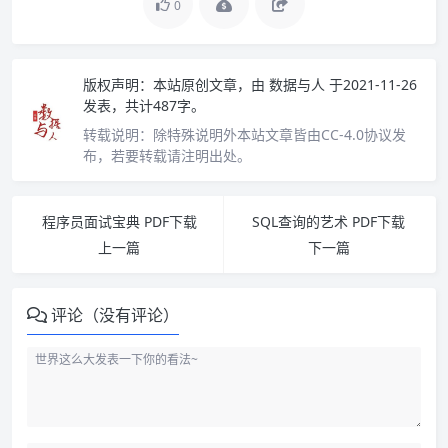
0
版权声明：
本站原创文章，由
数据与人
于2021-11-26
发表，共计487字。
转载说明：
除特殊说明外本站文章皆由CC-4.0协议发
布，若要转载请注明出处。
程序员面试宝典 PDF下载
SQL查询的艺术 PDF下载
上一篇
下一篇
评论（没有评论）