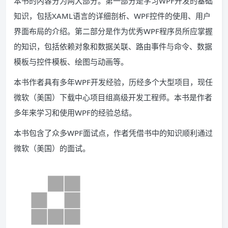
本书的内容分为两大部分。第一部分是学习WPF开发的基础
知识，包括XAML语言的详细剖析、WPF控件的使用、用户
界面布局的介绍。第二部分是作为优秀WPF程序员所应掌握
的知识，包括依赖对象和数据关联、路由事件与命令、数据
模板与控件模板、绘图与动画等。
本书作者具有多年WPF开发经验，历经多个大型项目，现任
微软（美国）下载中心项目组高级开发工程师。本书是作者
多年来学习和使用WPF的经验总结。
本书包含了众多WPF面试点，作者凭借书中的知识顺利通过
微软（美国）的面试。