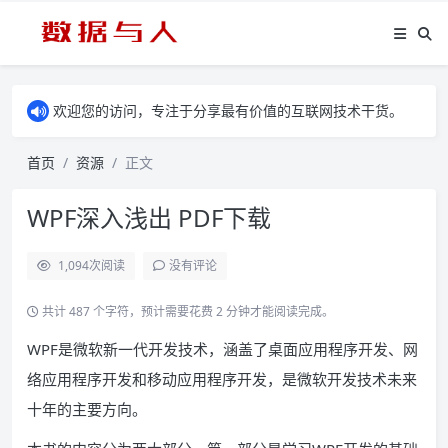
欢迎您的访问，专注于分享最有价值的互联网技术干货。
首页
资源
正文
WPF深入浅出 PDF下载
1,094
次阅读
没有评论
共计 487 个字符，预计需要花费 2 分钟才能阅读完成。
WPF是微软新一代开发技术，涵盖了桌面应用程序开发、网
络应用程序开发和移动应用程序开发，是微软开发技术未来
十年的主要方向。