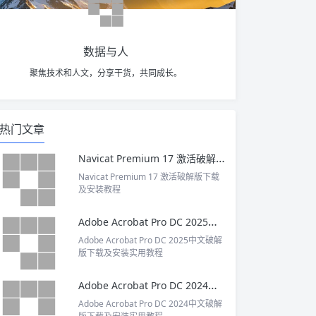
数据与人
聚焦技术和人文，分享干货，共同成长。
热门文章
Navicat Premium 17 激活破解版下载及安装教程
Navicat Premium 17 激活破解版下载
及安装教程
Adobe Acrobat Pro DC 2025中文破解版下载及安装实用教程
Adobe Acrobat Pro DC 2025中文破解
版下载及安装实用教程
Adobe Acrobat Pro DC 2024中文破解版下载及安装实用教程
Adobe Acrobat Pro DC 2024中文破解