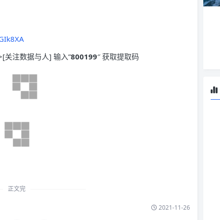
0GIk8XA
>[关注数据与人] 输入”
800199
″ 获取提取码
正文完
2021-11-26