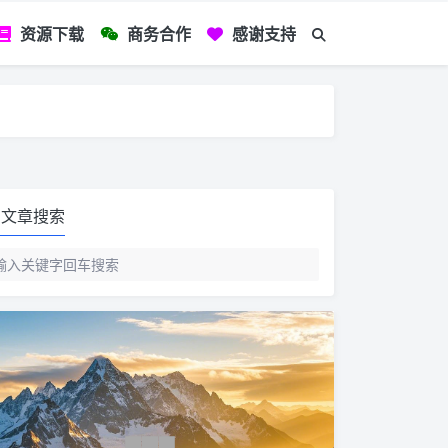
资源下载
商务合作
感谢支持
如您看到文章有
文章搜索