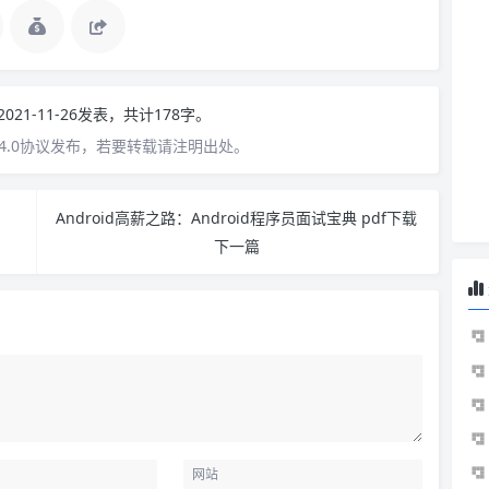
2021-11-26发表，共计178字。
4.0协议发布，若要转载请注明出处。
Android高薪之路：Android程序员面试宝典 pdf下载
下一篇