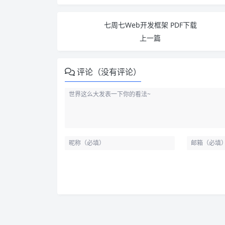
七周七Web开发框架 PDF下载
上一篇
评论（没有评论）