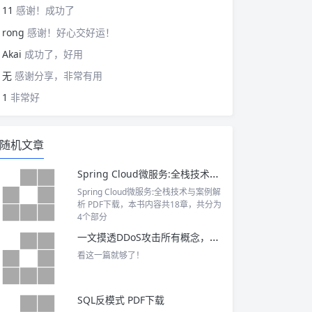
11
感谢！成功了
rong
感谢！好心交好运！
Akai
成功了，好用
无
感谢分享，非常有用
1
非常好
随机文章
Spring Cloud微服务:全栈技术与案例解析 PDF下载
Spring Cloud微服务:全栈技术与案例解
析 PDF下载，本书内容共18章，共分为
4个部分
一文摸透DDoS攻击所有概念，值得收藏！
看这一篇就够了！
SQL反模式 PDF下载