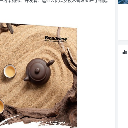
一线架构师、开发者、运维人员以及技术管理者进行阅读。