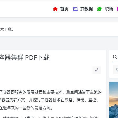
首页
IT数据
职场
技术干货。
器集群 PDF下载
了容器即服务的发展过程和主要技术，重点阐述当下主流的
ancher 开源容器集群方案，并探讨了容器技术在网络、存储、监控、
在近年来的一些新的发展方向。