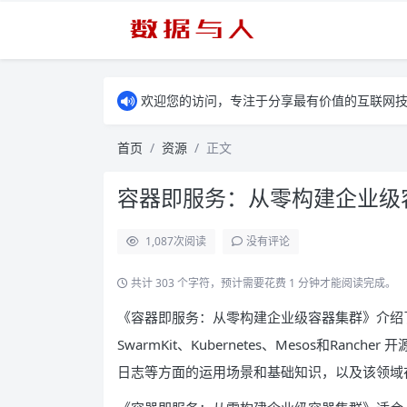
欢迎您的访问，专注于分享最有价值的互联网
首页
资源
正文
容器即服务：从零构建企业级容
1,087
次阅读
没有评论
共计 303 个字符，预计需要花费 1 分钟才能阅读完成。
《容器即服务：从零构建企业级容器集群》介绍
SwarmKit、Kubernetes、Mesos和R
日志等方面的运用场景和基础知识，以及该领域