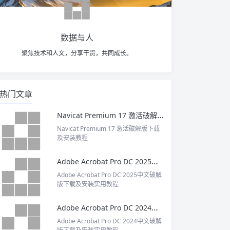
数据与人
聚焦技术和人文，分享干货，共同成长。
热门文章
Navicat Premium 17 激活破解版下载及安装教程
Navicat Premium 17 激活破解版下载
及安装教程
Adobe Acrobat Pro DC 2025中文破解版下载及安装实用教程
Adobe Acrobat Pro DC 2025中文破解
版下载及安装实用教程
Adobe Acrobat Pro DC 2024中文破解版下载及安装实用教程
Adobe Acrobat Pro DC 2024中文破解