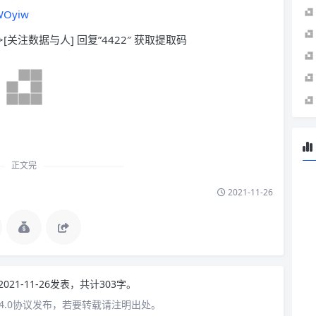
GWOyiw
>[关注数据与人] 回复”4422″ 获取提取码
正文完
2021-11-26
2021-11-26发表，共计303字。
4.0协议发布，若要转载请注明出处。