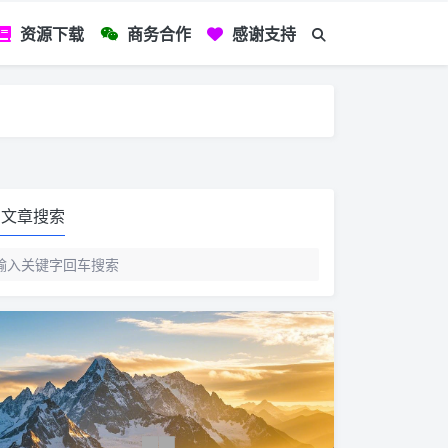
资源下载
商务合作
感谢支持
如您看到文章有
文章搜索