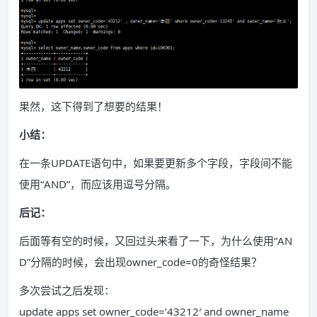
果然，这下得到了想要的结果！
小结：
在一条UPDATE语句中，如果要更新多个字段，字段间不能
使用“AND”，而应该用逗号分隔。
后记：
后面等有空的时候，又回过头来看了一下，为什么使用“AN
D”分隔的时候，会出现owner_code=0的奇怪结果？
多次尝试之后发现：
update apps set owner_code=’43212′ and owner_name