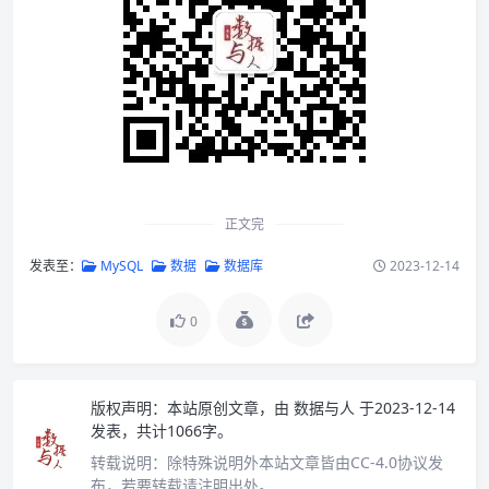
正文完
发表至：
MySQL
数据
数据库
2023-12-14
0
版权声明：
本站原创文章，由
数据与人
于2023-12-14
发表，共计1066字。
转载说明：
除特殊说明外本站文章皆由CC-4.0协议发
布，若要转载请注明出处。