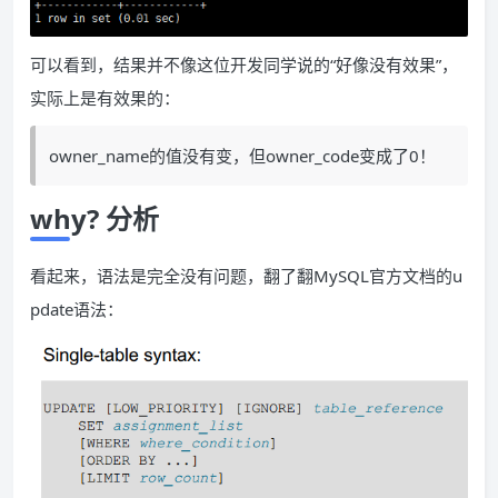
可以看到，结果并不像这位开发同学说的“好像没有效果”，
实际上是有效果的：
owner_name的值没有变，但owner_code变成了0！
why? 分析
看起来，语法是完全没有问题，翻了翻MySQL官方文档的u
pdate语法：