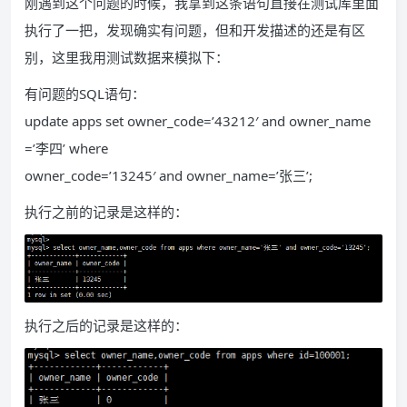
刚遇到这个问题的时候，我拿到这条语句直接在测试库里面
执行了一把，发现确实有问题，但和开发描述的还是有区
别，这里我用测试数据来模拟下：
有问题的SQL语句：
update apps set owner_code=’43212′ and owner_name
=’李四’ where
owner_code=’13245′ and owner_name=’张三’;
执行之前的记录是这样的：
执行之后的记录是这样的：