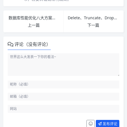
数据库性能优化八大方案，你知道几个？
Delete、Truncate、Drop，千万别用错了。
上一篇
下一篇
评论（没有评论）
发布评论