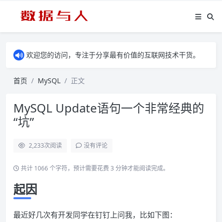
欢迎您的访问，专注于分享最有价值的互联网技术干货。
首页
MySQL
正文
MySQL Update语句一个非常经典的
“坑”
2,233
次阅读
没有评论
共计 1066 个字符，预计需要花费 3 分钟才能阅读完成。
起因
最近好几次有开发同学在钉钉上问我，比如下图：