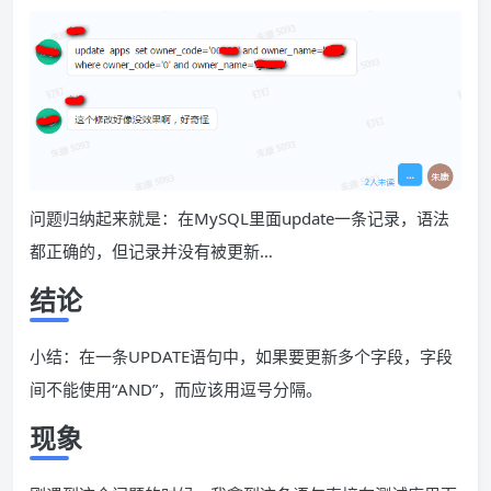
问题归纳起来就是：在MySQL里面update一条记录，语法
都正确的，但记录并没有被更新…
结论
小结：在一条UPDATE语句中，如果要更新多个字段，字段
间不能使用“AND”，而应该用逗号分隔。
现象