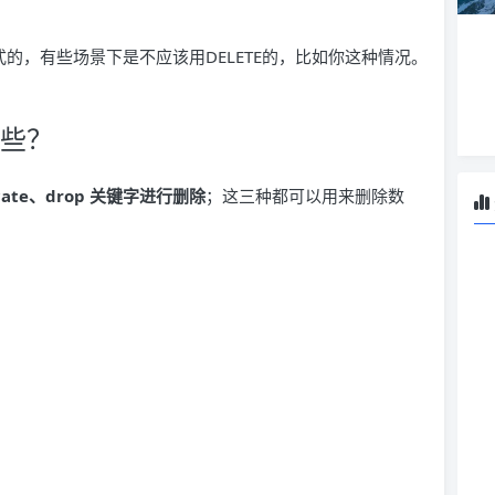
式的，有些场景下是不应该用DELETE的，比如你这种情况。
哪些？
ncate、drop 关键字进行删除
；这三种都可以用来删除数