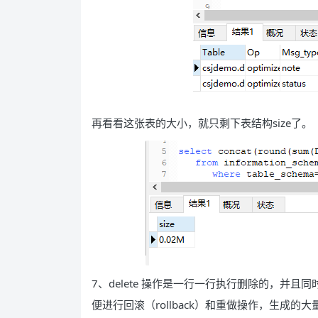
再看看这张表的大小，就只剩下表结构size了。
7、delete 操作是一行一行执行删除的，并且
便进行回滚（rollback）和重做操作，生成的