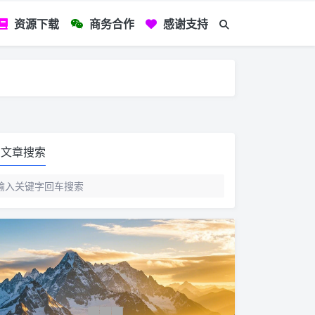
资源下载
商务合作
感谢支持
如您看到文章有
文章搜索