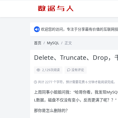
欢迎您的访问，专注于分享最有价值的互联网
首页
MySQL
正文
Delete、Truncate、Dr
2,129
次阅读
没有评论
共计 2277 个字符，预计需要花费 6 分钟才能阅读完成。
上周同事小姐姐问我：“哈哥你看，我发现MySQ
L数据，磁盘不仅没有变小，反而更满了呢？？”
那你是怎么删除的？