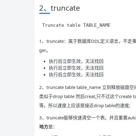
2、truncate
Truncate table TABLE_NAME
1、truncate：属于数据库DDL定义语言，不走事务，
ger。
执行后立即生效，无法找回
执行后立即生效，无法找回
执行后立即生效，无法找回
2、truncate table table_name 立刻释放磁盘
类似于drop table 然后creat,只不过这个cr
等。所以速度上应该是接近drop table的速度;
3、truncate能够快速清空一个表。并且重置auto
地方
是：