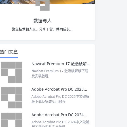
数据与人
聚焦技术和人文，分享干货，共同成长。
热门文章
Navicat Premium 17 激活破解版下载及安装教程
Navicat Premium 17 激活破解版下载
及安装教程
Adobe Acrobat Pro DC 2025中文破解版下载及安装实用教程
Adobe Acrobat Pro DC 2025中文破解
版下载及安装实用教程
Adobe Acrobat Pro DC 2024中文破解版下载及安装实用教程
Adobe Acrobat Pro DC 2024中文破解