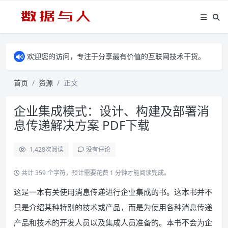
欢迎您的访问，专注于分享最有价值的互联网技术干货。
首页
资源
正文
企业集成模式：设计、构建及部署消
息传递解决方案 PDF下载
1,428
次阅读
没有评论
共计 359 个字符，预计需要花费 1 分钟才能阅读完成。
这是一本有关使用消息传递进行企业集成的书。这本书并不
只是介绍某种特别的技术或产品，而是为使用各种消息传递
产品和技术的开发人员以及集成人员准备的。本书不会为企