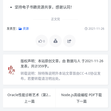
坚持电子书籍资源共享，感谢认同！
正文完
发表至：
资源
2021-11-26
0
版权声明：
本站原创文章，由
数据与人
于2021-11-26
发表，共计359字。
转载说明：
除特殊说明外本站文章皆由CC-4.0协议发
布，若要转载请注明出处。
Oracle性能诊断艺术（第2版）PDF下载
Node.js高级编程 PDF下载
上一篇
下一篇