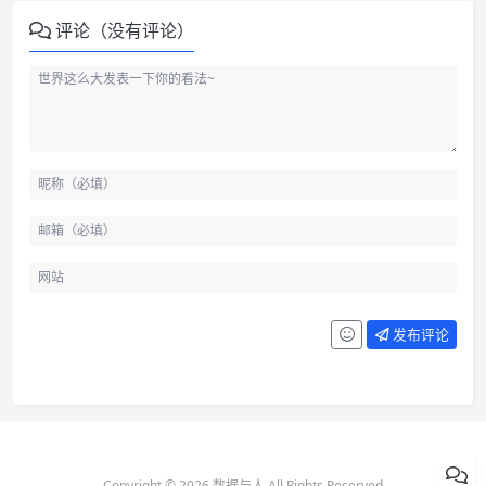
评论（没有评论）
发布评论
Copyright © 2026 数据与人 All Rights Reserved