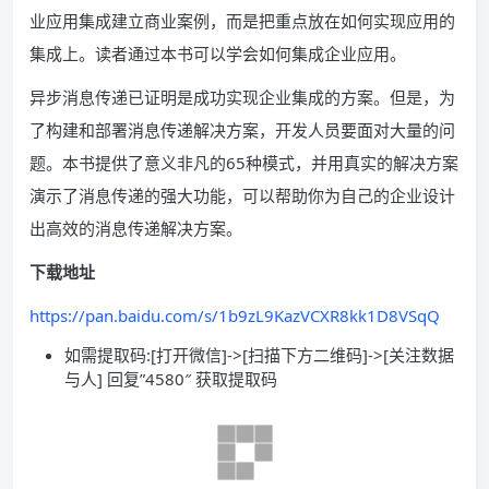
业应用集成建立商业案例，而是把重点放在如何实现应用的
集成上。读者通过本书可以学会如何集成企业应用。
异步消息传递已证明是成功实现企业集成的方案。但是，为
了构建和部署消息传递解决方案，开发人员要面对大量的问
题。本书提供了意义非凡的65种模式，并用真实的解决方案
演示了消息传递的强大功能，可以帮助你为自己的企业设计
出高效的消息传递解决方案。
下载地址
https://pan.baidu.com/s/1b9zL9KazVCXR8kk1D8VSqQ
如需提取码:[打开微信]->[扫描下方二维码]->[关注数据
与人] 回复”4580″ 获取提取码