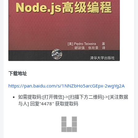
下载地址
https://pan.baidu.com/s/1NNZbHo5arcGEpx-2wgYg2A
如需提取码:[打开微信]->[扫描下方二维码]->[关注数据
与人] 回复”4478″ 获取提取码