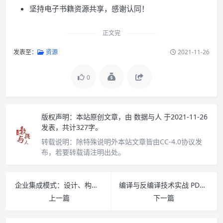
坚持电子书籍资源共享，感谢认同！
正文完
发表至：
资源
2021-11-26
0
版权声明：
本站原创文章，由
数据与人
于2021-11-26
发表，共计327字。
转载说明：
除特殊说明外本站文章皆由CC-4.0协议发
布，若要转载请注明出处。
企业集成模式：设计、构建及部署消息传递解决方案 PDF下载
编译与反编译技术实战 PDF下载
上一篇
下一篇