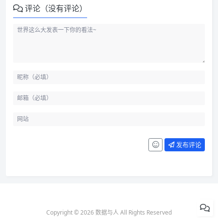
评论（没有评论）
发布评论
Copyright © 2026 数据与人 All Rights Reserved