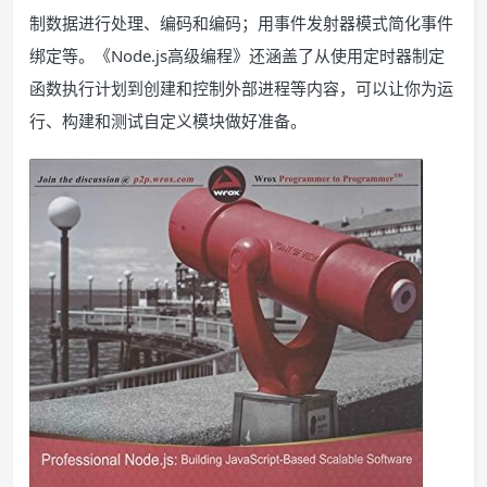
制数据进行处理、编码和编码；用事件发射器模式简化事件
绑定等。《Node.js高级编程》还涵盖了从使用定时器制定
函数执行计划到创建和控制外部进程等内容，可以让你为运
行、构建和测试自定义模块做好准备。