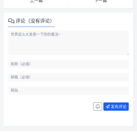
上一篇
下一篇
评论（没有评论）
发布评论