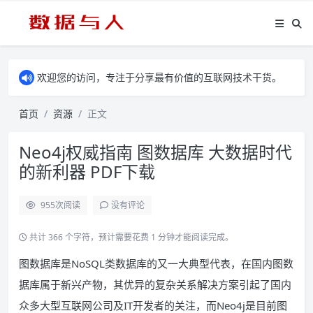
欢迎您的访问，专注于分享最有价值的互联网技术干货。
首页
资源
正文
Neo4j权威指南 图数据库 大数据时代
的新利器 PDF下载
955
次阅读
没有评论
共计 366 个字符，预计需要花费 1 分钟才能阅读完成。
图数据库是NoSQL类数据库的又一大典型代表，在国内图数
据库属于新兴产物，其优异的复杂关系解决方案引起了国内
众多大型互联网公司及IT开发者的关注，而Neo4j是目前图