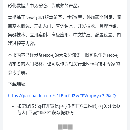
形化数据库中
为出色、
为成熟的产品。
本书基于Neo4j 3.1版本编写，共分9章，外加两个附录，涵
盖基本概念、基础入门、查询语言、开发技术、管理运维、
集群技术、应用案例、高级应用、中文扩展、配置设置、内
建过程等内容。
本书内容已经涉及Neo4j的大部分知识，既可以作为Neo4j
初学者的入门教材，也可以作为相关行业Neo4j技术专家的
参考手册。
下载地址
https://pan.baidu.com/s/1Bpcf_IZwCPVmpAyxGJGXlQ
如需提取码:[打开微信]->[扫描下方二维码]->[关注数据
与人] 回复”4579″ 获取提取码