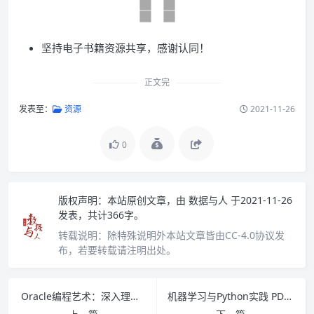
坚持电子书籍资源共享，感谢认同！
正文完
发表至：
资源
2021-11-26
0
版权声明：
本站原创文章，由
数据与人
于2021-11-26
发表，共计366字。
转载说明：
除特殊说明外本站文章皆由CC-4.0协议发
布，若要转载请注明出处。
Oracle编程艺术：深入理解数据库体系结构（第3版）PDF下载
机器学习与Python实践 PDF下载