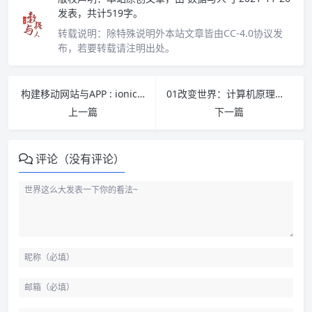
发表，共计519字。
转载说明：
除特殊说明外本站文章皆由CC-4.0协议发
布，若要转载请注明出处。
构建移动网站与APP : ionic移动开发入门与实战 PDF下载
01改变世界：计算机原理趣谈 PDF下载
上一篇
下一篇
评论（没有评论）