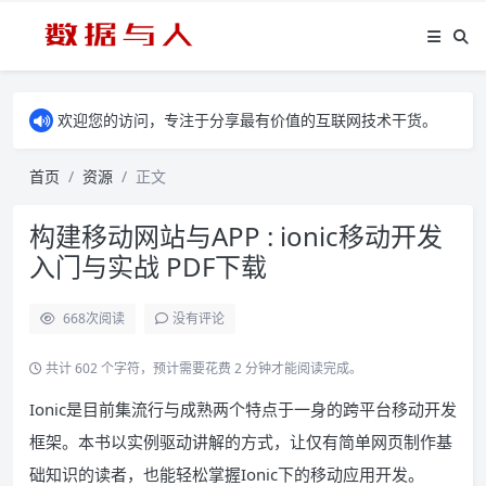
欢迎您的访问，专注于分享最有价值的互联网技术干货。
首页
资源
正文
构建移动网站与APP : ionic移动开发
入门与实战 PDF下载
668
次阅读
没有评论
共计 602 个字符，预计需要花费 2 分钟才能阅读完成。
Ionic是目前集流行与成熟两个特点于一身的跨平台移动开发
框架。本书以实例驱动讲解的方式，让仅有简单网页制作基
础知识的读者，也能轻松掌握Ionic下的移动应用开发。