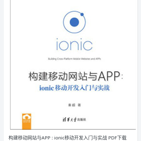
构建移动网站与APP : ionic移动开发入门与实战 PDF下载