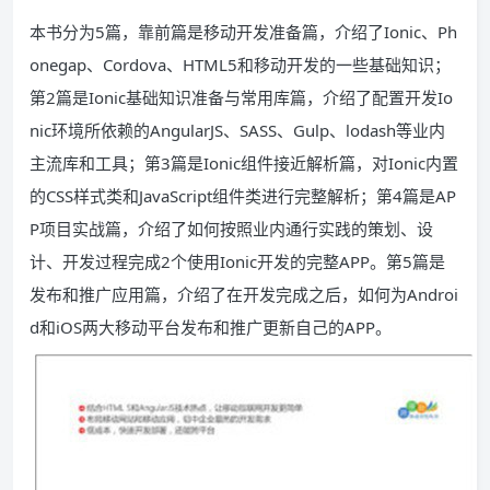
本书分为5篇，靠前篇是移动开发准备篇，介绍了Ionic、Ph
onegap、Cordova、HTML5和移动开发的一些基础知识；
第2篇是Ionic基础知识准备与常用库篇，介绍了配置开发Io
nic环境所依赖的AngularJS、SASS、Gulp、lodash等业内
主流库和工具；第3篇是Ionic组件接近解析篇，对Ionic内置
的CSS样式类和JavaScript组件类进行完整解析；第4篇是AP
P项目实战篇，介绍了如何按照业内通行实践的策划、设
计、开发过程完成2个使用Ionic开发的完整APP。第5篇是
发布和推广应用篇，介绍了在开发完成之后，如何为Androi
d和iOS两大移动平台发布和推广更新自己的APP。