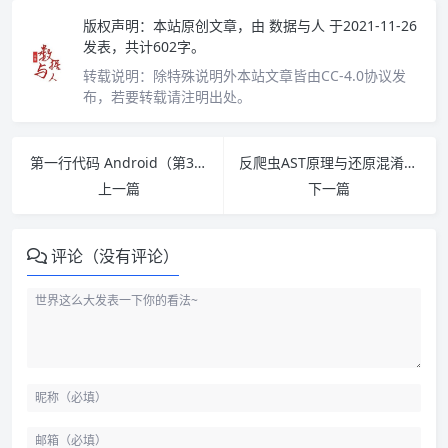
版权声明：
本站原创文章，由
数据与人
于2021-11-26
发表，共计602字。
转载说明：
除特殊说明外本站文章皆由CC-4.0协议发
布，若要转载请注明出处。
第一行代码 Android（第3版）PDF下载
反爬虫AST原理与还原混淆实战（微课视频版）PDF下载
上一篇
下一篇
评论（没有评论）